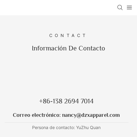
CONTACT
Información De Contacto
+86-138 2694 7014
Correo electrónico:
nancy@dzxapparel.com
Persona de contacto: YuZhu Quan