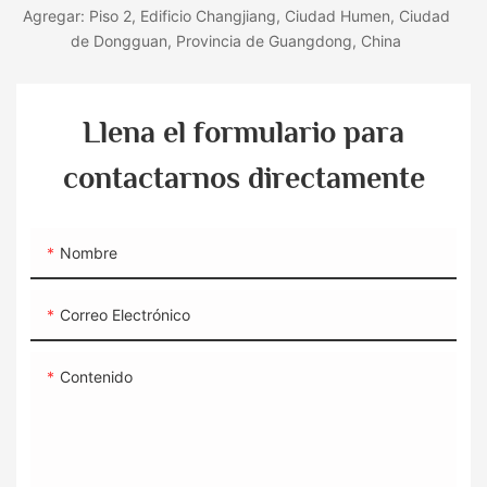
Agregar: Piso 2, Edificio Changjiang, Ciudad Humen, Ciudad
de Dongguan, Provincia de Guangdong, China
Llena el formulario para
contactarnos directamente
Nombre
Correo Electrónico
Contenido