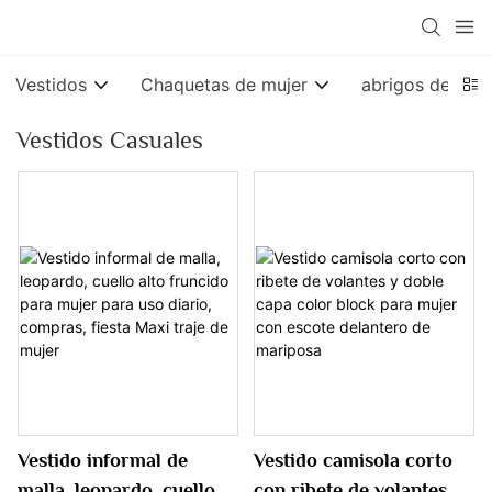
Vestidos
Chaquetas de mujer
abrigos de muj
Vestidos Casuales
Vestido informal de
Vestido camisola corto
malla, leopardo, cuello
con ribete de volantes y