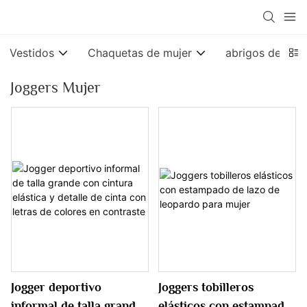
Vestidos
Chaquetas de mujer
abrigos de muj
Joggers Mujer
Jogger deportivo
Joggers tobilleros
informal de talla grande
elásticos con estampado