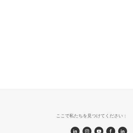
ここで私たちを見つけてください：