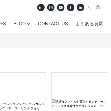
CES
BLOG
CONTACT US
よくある質問