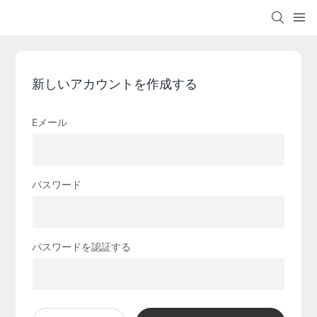
新しいアカウントを作成する
Eメール
パスワード
パスワードを認証する