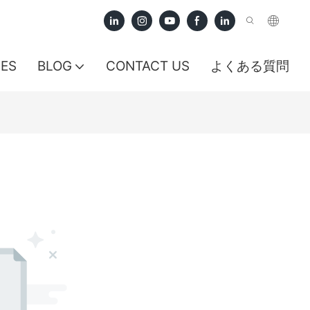
CES
BLOG
CONTACT US
よくある質問