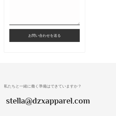
お問い合わせを送る
私たちと一緒に働く準備はできていますか？
stella@dzxapparel.com