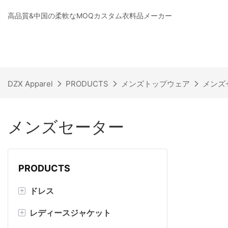
高品質&中国の柔軟なMOQカスタム衣料品メーカー
DZX Apparel
PRODUCTS
メンズトップウェア
メンズ
メンズセーター
PRODUCTS
+
ドレス
+
レディースジャケット
マキシドレス