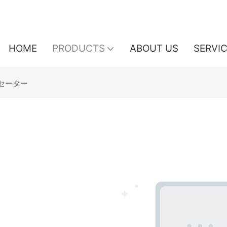
HOME
PRODUCTS
ABOUT US
SERVI
セーター