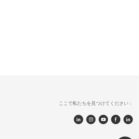
ここで私たちを見つけてください：