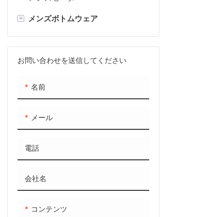
+
メンズボトムウェア
メンズショーツ
メンズパンツ
お問い合わせを送信してください
メンズジョガー
名前
メール
電話
会社名
コンテンツ