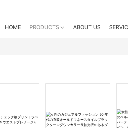
HOME
PRODUCTS
ABOUT US
SERVI