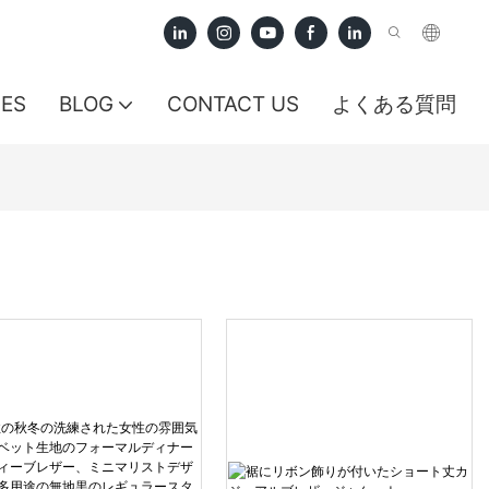
CES
BLOG
CONTACT US
よくある質問