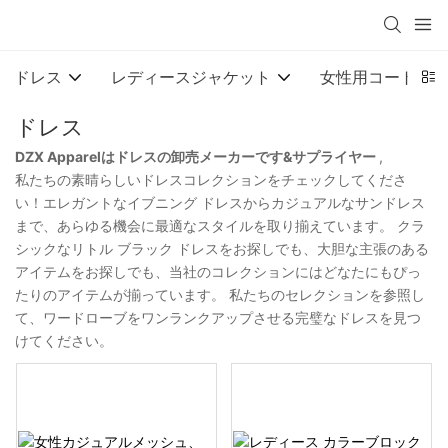
ドレス
レディースジャケット
女性用コート
ドレス
DZX Apparelはドレスの卸売メーカーです&サプライヤー
,
私たちの素晴らしいドレスコレクションをチェックしてくださ
い！エレガントなイブニング ドレスからカジュアルなサンドレス
まで、あらゆる機会に最適なスタイルを取り揃えています。 クラ
シックなリトル ブラック ドレスをお探しでも、大胆な主張のある
アイテムをお探しでも、当社のコレクションにはどなたにもぴっ
たりのアイテムが揃っています。 私たちのセレクションを参照し
て、ワードローブをワンランクアップさせる完璧なドレスを見つ
けてください。