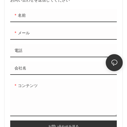
すさとヴィンテージのエレガン
スなタッチを実現
名前
メール
電話
会社名
コンテンツ
お問い合わせを送る