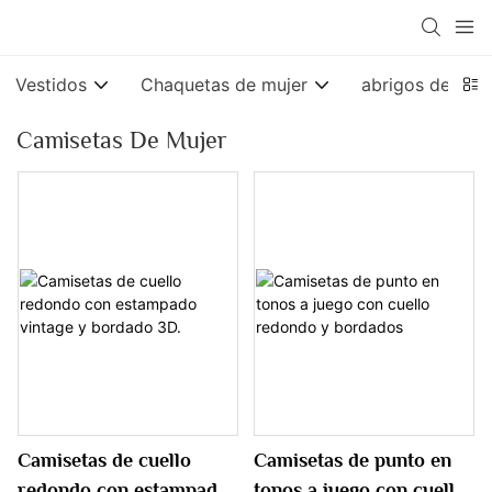
Vestidos
Chaquetas de mujer
abrigos de muj
Camisetas De Mujer
Camisetas de cuello
Camisetas de punto en
redondo con estampado
tonos a juego con cuello