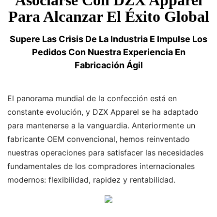
Asociarse Con DZX Apparel
Para Alcanzar El Éxito Global
Supere Las Crisis De La Industria E Impulse Los
Pedidos Con Nuestra Experiencia En
Fabricación Ágil
El panorama mundial de la confección está en
constante evolución, y DZX Apparel se ha adaptado
para mantenerse a la vanguardia. Anteriormente un
fabricante OEM convencional, hemos reinventado
nuestras operaciones para satisfacer las necesidades
fundamentales de los compradores internacionales
modernos: flexibilidad, rapidez y rentabilidad.