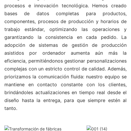
procesos e innovación tecnológica. Hemos creado
bases de datos completas para productos,
componentes, procesos de producción y horarios de
trabajo estándar, optimizando las operaciones y
garantizando la consistencia en cada pedido. La
adopción de sistemas de gestión de producción
asistidos por ordenador aumenta aún más la
eficiencia, permitiéndonos gestionar personalizaciones
complejas con un estricto control de calidad. Además,
priorizamos la comunicación fluida: nuestro equipo se
mantiene en contacto constante con los clientes,
brindándoles actualizaciones en tiempo real desde el
diseño hasta la entrega, para que siempre estén al
tanto.