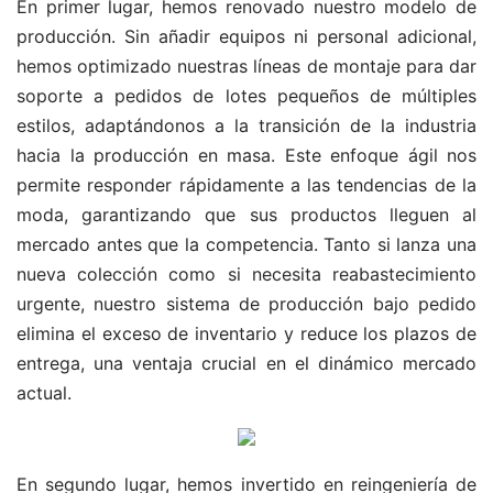
En primer lugar, hemos renovado nuestro modelo de
producción. Sin añadir equipos ni personal adicional,
hemos optimizado nuestras líneas de montaje para dar
soporte a pedidos de lotes pequeños de múltiples
estilos, adaptándonos a la transición de la industria
hacia la producción en masa. Este enfoque ágil nos
permite responder rápidamente a las tendencias de la
moda, garantizando que sus productos lleguen al
mercado antes que la competencia. Tanto si lanza una
nueva colección como si necesita reabastecimiento
urgente, nuestro sistema de producción bajo pedido
elimina el exceso de inventario y reduce los plazos de
entrega, una ventaja crucial en el dinámico mercado
actual.
En segundo lugar, hemos invertido en reingeniería de