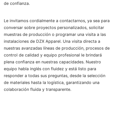
de confianza.
Le invitamos cordialmente a contactarnos, ya sea para
conversar sobre proyectos personalizados, solicitar
muestras de producción o programar una visita a las
instalaciones de DZX Apparel. Una visita directa a
nuestras avanzadas líneas de producción, procesos de
control de calidad y equipo profesional le brindará
plena confianza en nuestras capacidades. Nuestro
equipo habla inglés con fluidez y está listo para
responder a todas sus preguntas, desde la selección
de materiales hasta la logística, garantizando una
colaboración fluida y transparente.