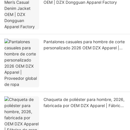
OEM | DZX Dongguan Apparel Factory
Pantalones casuales para hombre de corte
personalizado 2026 OEM DZX Apparel |
Proveedor global de ropa
Chaqueta de poliéster para hombre, 2026,
fabricada por OEM DZX Apparel | Fábrica
de gran capacidad