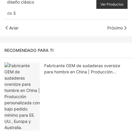
diseño clásico
Ver Productos
de
$
Aviar
Próximo
RECOMENDADO PARA TI
Fabricante OEM de sudaderas oversize
para hombre en China | Producción
personalizada con bajo pedido mínimo
para EE. UU., Europa y Australia.