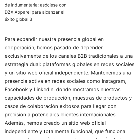
Para expandir nuestra presencia global en
cooperación, hemos pasado de depender
exclusivamente de los canales B2B tradicionales a una
estrategia dual: plataformas globales en redes sociales
y un sitio web oficial independiente. Mantenemos una
presencia activa en redes sociales como Instagram,
Facebook y LinkedIn, donde mostramos nuestras
capacidades de producción, muestras de productos y
casos de colaboración exitosos para llegar con
precisión a potenciales clientes internacionales.
Además, hemos creado un sitio web oficial
independiente y totalmente funcional, que funciona