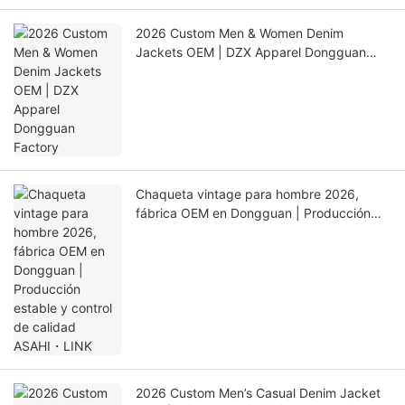
2026 Custom Men & Women Denim
Jackets OEM | DZX Apparel Dongguan
Factory
Chaqueta vintage para hombre 2026,
fábrica OEM en Dongguan | Producción
estable y control de calidad ASAHI・LINK
2026 Custom Men’s Casual Denim Jacket