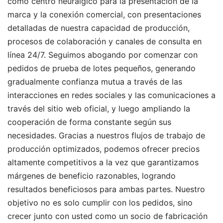
como centro neurálgico para la presentación de la
marca y la conexión comercial, con presentaciones
detalladas de nuestra capacidad de producción,
procesos de colaboración y canales de consulta en
línea 24/7. Seguimos abogando por comenzar con
pedidos de prueba de lotes pequeños, generando
gradualmente confianza mutua a través de las
interacciones en redes sociales y las comunicaciones a
través del sitio web oficial, y luego ampliando la
cooperación de forma constante según sus
necesidades. Gracias a nuestros flujos de trabajo de
producción optimizados, podemos ofrecer precios
altamente competitivos a la vez que garantizamos
márgenes de beneficio razonables, logrando
resultados beneficiosos para ambas partes. Nuestro
objetivo no es solo cumplir con los pedidos, sino
crecer junto con usted como un socio de fabricación