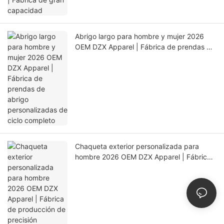
Abrigo largo para hombre y mujer 2026
OEM DZX Apparel | Fábrica de prendas de
abrigo personalizadas de ciclo completo
Chaqueta exterior personalizada para
hombre 2026 OEM DZX Apparel | Fábrica
de producción de precisión