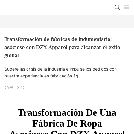
Transformación de fábricas de indumentaria: 
asóciese con DZX Apparel para alcanzar el éxito 
global
Supere las crisis de la industria e impulse los pedidos con
nuestra experiencia en fabricación ágil
2025-12-12
Transformación De Una
Fábrica De Ropa