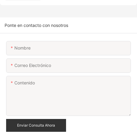
Ponte en contacto con nosotros
Nombre
Correo Electrónico
Contenido
Enviar Consulta Ahora