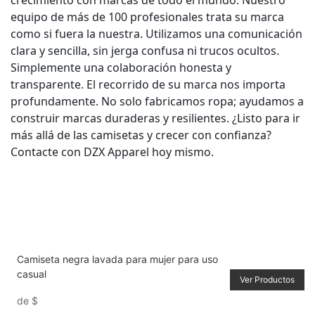
equipo de más de 100 profesionales trata su marca
como si fuera la nuestra. Utilizamos una comunicación
clara y sencilla, sin jerga confusa ni trucos ocultos.
Simplemente una colaboración honesta y
transparente. El recorrido de su marca nos importa
profundamente. No solo fabricamos ropa; ayudamos a
construir marcas duraderas y resilientes. ¿Listo para ir
más allá de las camisetas y crecer con confianza?
Contacte con DZX Apparel hoy mismo.
Camiseta negra lavada para mujer para uso
casual
Ver Productos
de
$