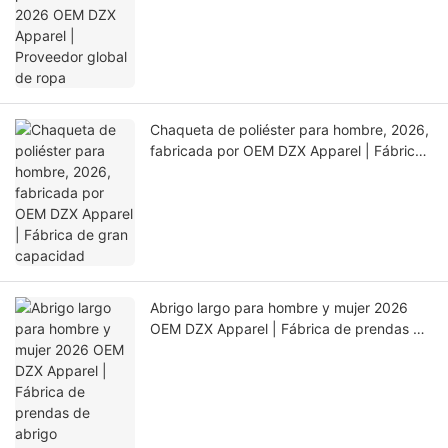
Chaqueta de poliéster para hombre, 2026,
fabricada por OEM DZX Apparel | Fábrica
de gran capacidad
Abrigo largo para hombre y mujer 2026
OEM DZX Apparel | Fábrica de prendas de
abrigo personalizadas de ciclo completo