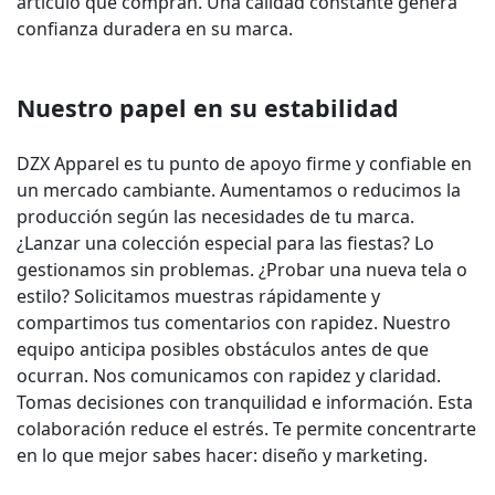
artículo que compran. Una calidad constante genera
confianza duradera en su marca.
Nuestro papel en su estabilidad
DZX Apparel es tu punto de apoyo firme y confiable en
un mercado cambiante. Aumentamos o reducimos la
producción según las necesidades de tu marca.
¿Lanzar una colección especial para las fiestas? Lo
gestionamos sin problemas. ¿Probar una nueva tela o
estilo? Solicitamos muestras rápidamente y
compartimos tus comentarios con rapidez. Nuestro
equipo anticipa posibles obstáculos antes de que
ocurran. Nos comunicamos con rapidez y claridad.
Tomas decisiones con tranquilidad e información. Esta
colaboración reduce el estrés. Te permite concentrarte
en lo que mejor sabes hacer: diseño y marketing.