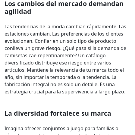
Los cambios del mercado demandan
agilidad
Las tendencias de la moda cambian rápidamente. Las
estaciones cambian. Las preferencias de los clientes
evolucionan. Confiar en un solo tipo de producto
conlleva un grave riesgo. ¿Qué pasa si la demanda de
camisetas cae repentinamente? Un catálogo
diversificado distribuye ese riesgo entre varios
artículos. Mantiene la relevancia de tu marca todo el
año, sin importar la temporada o la tendencia. La
fabricación integral no es solo un detalle. Es una
estrategia crucial para la supervivencia a largo plazo.
La diversidad fortalece su marca
Imagina ofrecer conjuntos a juego para familias o