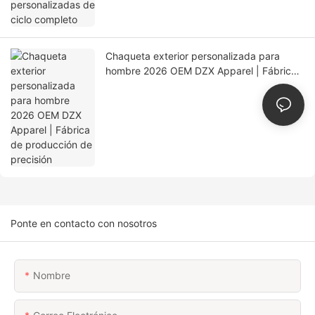
Chaqueta exterior personalizada para
hombre 2026 OEM DZX Apparel | Fábrica
de producción de precisión
Ponte en contacto con nosotros
Nombre