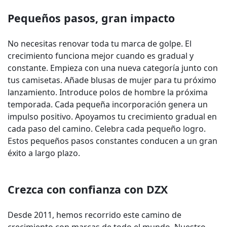
Pequeños pasos, gran impacto
No necesitas renovar toda tu marca de golpe. El
crecimiento funciona mejor cuando es gradual y
constante. Empieza con una nueva categoría junto con
tus camisetas. Añade blusas de mujer para tu próximo
lanzamiento. Introduce polos de hombre la próxima
temporada. Cada pequeña incorporación genera un
impulso positivo. Apoyamos tu crecimiento gradual en
cada paso del camino. Celebra cada pequeño logro.
Estos pequeños pasos constantes conducen a un gran
éxito a largo plazo.
Crezca con confianza con DZX
Desde 2011, hemos recorrido este camino de
crecimiento con marcas de todo el mundo. Nuestro