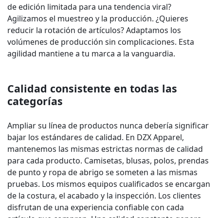
de edición limitada para una tendencia viral?
Agilizamos el muestreo y la producción. ¿Quieres
reducir la rotación de artículos? Adaptamos los
volúmenes de producción sin complicaciones. Esta
agilidad mantiene a tu marca a la vanguardia.
Calidad consistente en todas las
categorías
Ampliar su línea de productos nunca debería significar
bajar los estándares de calidad. En DZX Apparel,
mantenemos las mismas estrictas normas de calidad
para cada producto. Camisetas, blusas, polos, prendas
de punto y ropa de abrigo se someten a las mismas
pruebas. Los mismos equipos cualificados se encargan
de la costura, el acabado y la inspección. Los clientes
disfrutan de una experiencia confiable con cada