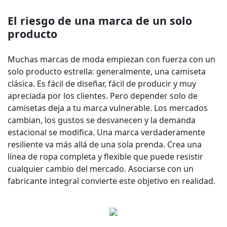
El riesgo de una marca de un solo
producto
Muchas marcas de moda empiezan con fuerza con un
solo producto estrella: generalmente, una camiseta
clásica. Es fácil de diseñar, fácil de producir y muy
apreciada por los clientes. Pero depender solo de
camisetas deja a tu marca vulnerable. Los mercados
cambian, los gustos se desvanecen y la demanda
estacional se modifica. Una marca verdaderamente
resiliente va más allá de una sola prenda. Crea una
línea de ropa completa y flexible que puede resistir
cualquier cambio del mercado. Asociarse con un
fabricante integral convierte este objetivo en realidad.