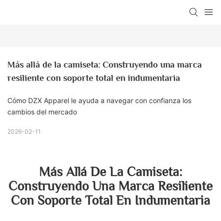
Más allá de la camiseta: Construyendo una marca 
resiliente con soporte total en indumentaria
Cómo DZX Apparel le ayuda a navegar con confianza los
cambios del mercado
2026-02-11
Más Allá De La Camiseta:
Construyendo Una Marca Resiliente
Con Soporte Total En Indumentaria