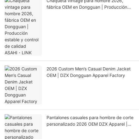
Chaqueta vintage para hombre 2026,
fábrica OEM en Dongguan | Producción
estable y control de calidad ASAHI・LINK
2026 Custom Men’s Casual Denim Jacket
OEM | DZX Dongguan Apparel Factory
Pantalones casuales para hombre de corte
personalizado 2026 OEM DZX Apparel |
Proveedor global de ropa