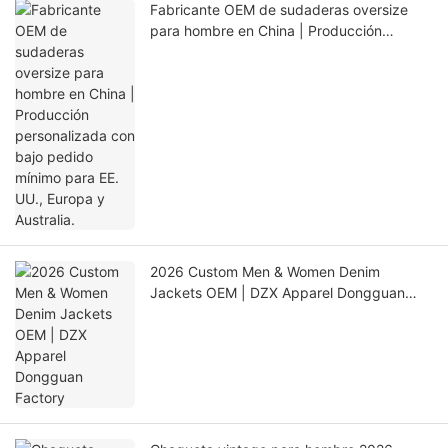
Fabricante OEM de sudaderas oversize
para hombre en China | Producción
personalizada con bajo pedido mínimo
para EE. UU., Europa y Australia.
2026 Custom Men & Women Denim
Jackets OEM | DZX Apparel Dongguan
Factory