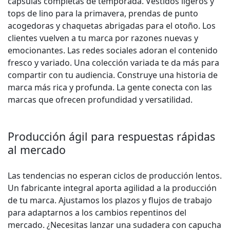
cápsulas completas de temporada. Vestidos ligeros y
tops de lino para la primavera, prendas de punto
acogedoras y chaquetas abrigadas para el otoño. Los
clientes vuelven a tu marca por razones nuevas y
emocionantes. Las redes sociales adoran el contenido
fresco y variado. Una colección variada te da más para
compartir con tu audiencia. Construye una historia de
marca más rica y profunda. La gente conecta con las
marcas que ofrecen profundidad y versatilidad.
Producción ágil para respuestas rápidas
al mercado
Las tendencias no esperan ciclos de producción lentos.
Un fabricante integral aporta agilidad a la producción
de tu marca. Ajustamos los plazos y flujos de trabajo
para adaptarnos a los cambios repentinos del
mercado. ¿Necesitas lanzar una sudadera con capucha