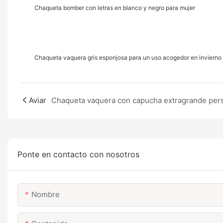
Chaqueta bomber con letras en blanco y negro para mujer
Chaqueta vaquera gris esponjosa para un uso acogedor en invierno
Aviar
Ponte en contacto con nosotros
Nombre