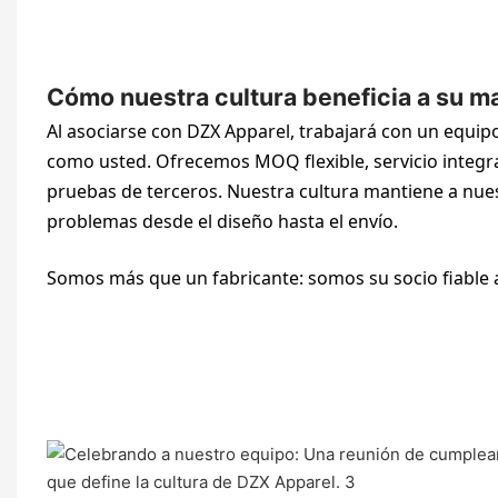
Cómo nuestra cultura beneficia a su m
Al asociarse con DZX Apparel, trabajará con un equi
como usted. Ofrecemos MOQ flexible, servicio integ
pruebas de terceros. Nuestra cultura mantiene a nue
problemas desde el diseño hasta el envío.
Somos más que un fabricante: somos su socio fiable a