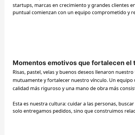
startups, marcas en crecimiento y grandes clientes e
puntual comienzan con un equipo comprometido y r
Momentos emotivos que fortalecen el t
Risas, pastel, velas y buenos deseos llenaron nuestr
mutuamente y fortalecer nuestro vínculo. Un equipo 
calidad más riguroso y una mano de obra más consis
Esta es nuestra cultura: cuidar a las personas, busc
solo entregamos pedidos, sino que construimos relaci