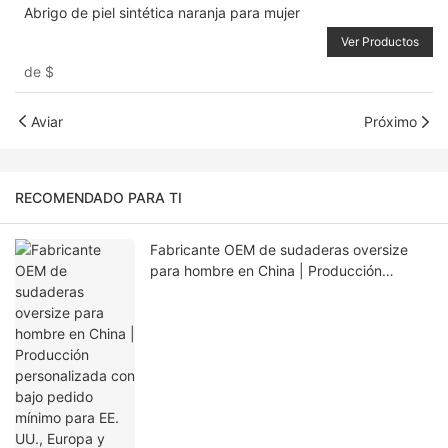
Abrigo de piel sintética naranja para mujer
Ver Productos
de
$
Aviar
Próximo
RECOMENDADO PARA TI
Fabricante OEM de sudaderas oversize
para hombre en China | Producción
personalizada con bajo pedido mínimo
para EE. UU., Europa y Australia.