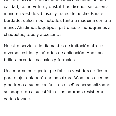
calidad, como vidrio y cristal. Los diseños se cosen a
mano en vestidos, blusas y trajes de noche. Para el
bordado, utilizamos métodos tanto a máquina como a
mano. Añadimos logotipos, patrones o monogramas a
chaquetas, tops y accesorios.
Nuestro servicio de diamantes de imitación ofrece
diversos estilos y métodos de aplicación. Aportan
brillo a prendas casuales y formales.
Una marca emergente que fabrica vestidos de fiesta
para mujer colaboró ​​con nosotros. Añadimos cuentas
y pedrería a su colección. Los diseños personalizados
se adaptaron a su estética. Los adornos resistieron
varios lavados.