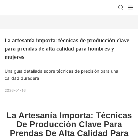
La artesanía importa: técnicas de producción clave 
para prendas de alta calidad para hombres y 
mujeres
Una guía detallada sobre técnicas de precisión para una
calidad duradera
2026-01-16
La Artesanía Importa: Técnicas
De Producción Clave Para
Prendas De Alta Calidad Para