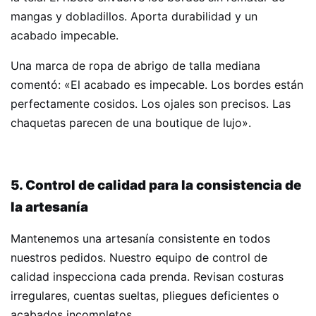
mangas y dobladillos. Aporta durabilidad y un
acabado impecable.
Una marca de ropa de abrigo de talla mediana
comentó: «El acabado es impecable. Los bordes están
perfectamente cosidos. Los ojales son precisos. Las
chaquetas parecen de una boutique de lujo».
5. Control de calidad para la consistencia de
la artesanía
Mantenemos una artesanía consistente en todos
nuestros pedidos. Nuestro equipo de control de
calidad inspecciona cada prenda. Revisan costuras
irregulares, cuentas sueltas, pliegues deficientes o
acabados incompletos.