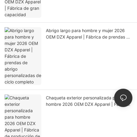
Abrigo largo para hombre y mujer 2026
OEM DZX Apparel | Fábrica de prendas de
abrigo personalizadas de ciclo completo
Chaqueta exterior personalizada para
hombre 2026 OEM DZX Apparel | Fábrica
de producción de precisión