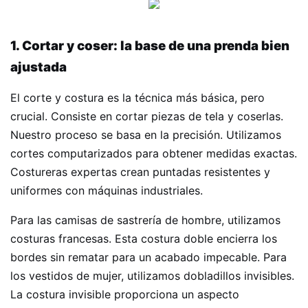
1. Cortar y coser: la base de una prenda bien
ajustada
El corte y costura es la técnica más básica, pero
crucial. Consiste en cortar piezas de tela y coserlas.
Nuestro proceso se basa en la precisión. Utilizamos
cortes computarizados para obtener medidas exactas.
Costureras expertas crean puntadas resistentes y
uniformes con máquinas industriales.
Para las camisas de sastrería de hombre, utilizamos
costuras francesas. Esta costura doble encierra los
bordes sin rematar para un acabado impecable. Para
los vestidos de mujer, utilizamos dobladillos invisibles.
La costura invisible proporciona un aspecto