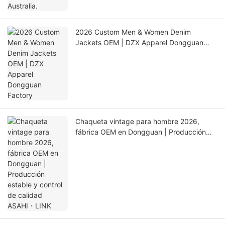
2026 Custom Men & Women Denim
Jackets OEM | DZX Apparel Dongguan
Factory
Chaqueta vintage para hombre 2026,
fábrica OEM en Dongguan | Producción
estable y control de calidad ASAHI・LINK