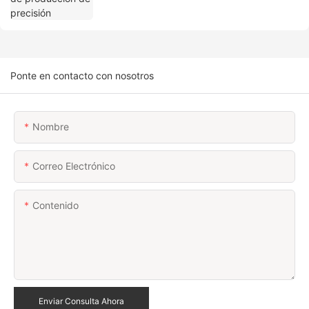
Ponte en contacto con nosotros
Nombre
Correo Electrónico
Contenido
Enviar Consulta Ahora