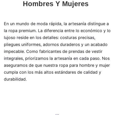
Hombres Y Mujeres
En un mundo de moda rápida, la artesanía distingue a
la ropa premium. La diferencia entre lo económico y lo
lujoso reside en los detalles: costuras precisas,
pliegues uniformes, adornos duraderos y un acabado
impecable. Como fabricantes de prendas de vestir
integrales, priorizamos la artesanía en cada paso. Nos
aseguramos de que nuestra ropa para hombre y mujer
cumpla con los más altos estándares de calidad y
durabilidad.