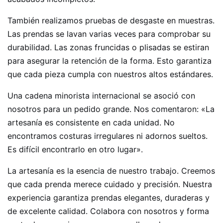
También realizamos pruebas de desgaste en muestras.
Las prendas se lavan varias veces para comprobar su
durabilidad. Las zonas fruncidas o plisadas se estiran
para asegurar la retención de la forma. Esto garantiza
que cada pieza cumpla con nuestros altos estándares.
Una cadena minorista internacional se asoció con
nosotros para un pedido grande. Nos comentaron: «La
artesanía es consistente en cada unidad. No
encontramos costuras irregulares ni adornos sueltos.
Es difícil encontrarlo en otro lugar».
La artesanía es la esencia de nuestro trabajo. Creemos
que cada prenda merece cuidado y precisión. Nuestra
experiencia garantiza prendas elegantes, duraderas y
de excelente calidad. Colabora con nosotros y forma