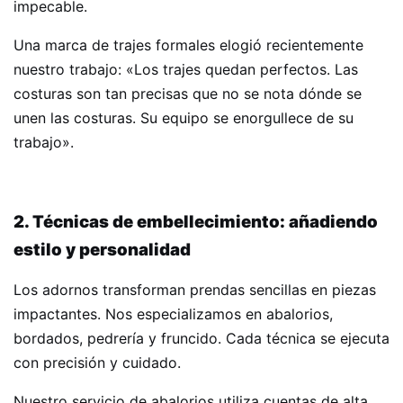
impecable.
Una marca de trajes formales elogió recientemente
nuestro trabajo: «Los trajes quedan perfectos. Las
costuras son tan precisas que no se nota dónde se
unen las costuras. Su equipo se enorgullece de su
trabajo».
2. Técnicas de embellecimiento: añadiendo
estilo y personalidad
Los adornos transforman prendas sencillas en piezas
impactantes. Nos especializamos en abalorios,
bordados, pedrería y fruncido. Cada técnica se ejecuta
con precisión y cuidado.
Nuestro servicio de abalorios utiliza cuentas de alta