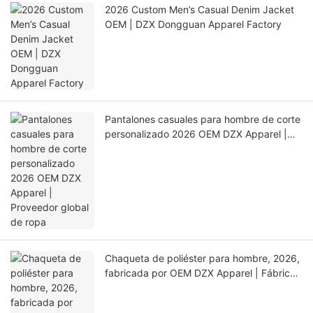
2026 Custom Men’s Casual Denim Jacket
OEM | DZX Dongguan Apparel Factory
Pantalones casuales para hombre de corte
personalizado 2026 OEM DZX Apparel |
Proveedor global de ropa
Chaqueta de poliéster para hombre, 2026,
fabricada por OEM DZX Apparel | Fábrica
de gran capacidad