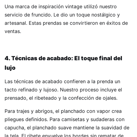
Una marca de inspiración vintage utilizó nuestro
servicio de fruncido. Le dio un toque nostálgico y
artesanal. Estas prendas se convirtieron en éxitos de
ventas.
4. Técnicas de acabado: El toque final del
lujo
Las técnicas de acabado confieren a la prenda un
tacto refinado y lujoso. Nuestro proceso incluye el
prensado, el ribeteado y la confección de ojales.
Para trajes y abrigos, el planchado con vapor crea
pliegues definidos. Para camisetas y sudaderas con
capucha, el planchado suave mantiene la suavidad de
la tela. El ribete envuelve los bordes sin rematar de