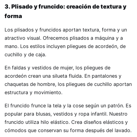
3. Plisado y fruncido: creación de textura y
forma
Los plisados ​​y fruncidos aportan textura, forma y un
atractivo visual. Ofrecemos plisados ​​a máquina y a
mano. Los estilos incluyen pliegues de acordeón, de
cuchillo y de caja.
En faldas y vestidos de mujer, los pliegues de
acordeón crean una silueta fluida. En pantalones y
chaquetas de hombre, los pliegues de cuchillo aportan
estructura y movimiento.
El fruncido frunce la tela y la cose según un patrón. Es
popular para blusas, vestidos y ropa infantil. Nuestro
fruncido utiliza hilo elástico. Crea diseños elásticos y
cómodos que conservan su forma después del lavado.