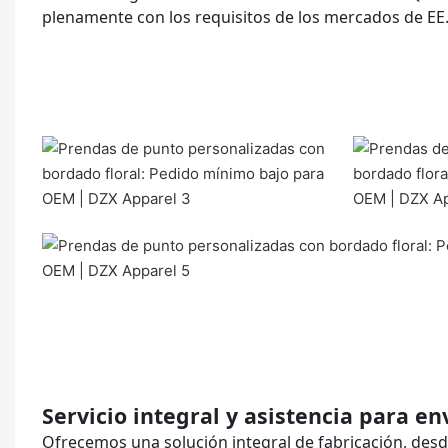
plenamente con los requisitos de los mercados de EE.
Servicio integral y asistencia para en
Ofrecemos una solución integral de fabricación, desde e