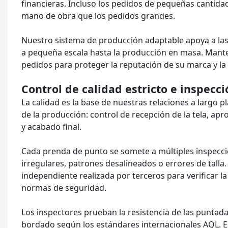
financieras. Incluso los pedidos de pequeñas cantida
mano de obra que los pedidos grandes.
Nuestro sistema de producción adaptable apoya a las 
a pequeña escala hasta la producción en masa. Mante
pedidos para proteger la reputación de su marca y la 
Control de calidad estricto e inspecci
La calidad es la base de nuestras relaciones a largo 
de la producción: control de recepción de la tela, ap
y acabado final.
Cada prenda de punto se somete a múltiples inspecci
irregulares, patrones desalineados o errores de talla
independiente realizada por terceros para verificar la
normas de seguridad.
Los inspectores prueban la resistencia de las puntadas, 
bordado según los estándares internacionales AQL. 