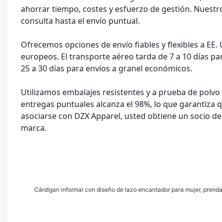
ahorrar tiempo, costes y esfuerzo de gestión. Nuestro
consulta hasta el envío puntual.
Ofrecemos opciones de envío fiables y flexibles a EE. U
europeos. El transporte aéreo tarda de 7 a 10 días p
25 a 30 días para envíos a granel económicos.
Utilizamos embalajes resistentes y a prueba de polvo
entregas puntuales alcanza el 98%, lo que garantiza 
asociarse con DZX Apparel, usted obtiene un socio de 
marca.
Cárdigan informal con diseño de lazo encantador para mujer, prenda