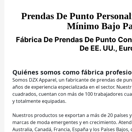
Prendas De Punto Personal
Mínimo Bajo P
Fábrica De Prendas De Punto Con
De EE. UU., Eur
Quiénes somos como fábrica profesio
Somos DZX Apparel, un fabricante de prendas de pun
años de experiencia especializada en el sector. Nue
cuadrados, cuentan con más de 100 trabajadores cual
y totalmente equipadas.
Nuestros productos se exportan a más de 20 países y
marcas de moda emergentes y en crecimiento. Atende
Australia, Canadá, Francia, España y los Países Bajos,