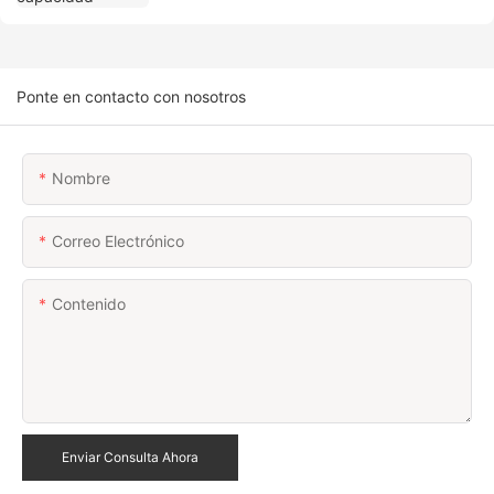
Ponte en contacto con nosotros
Nombre
Correo Electrónico
Contenido
Enviar Consulta Ahora