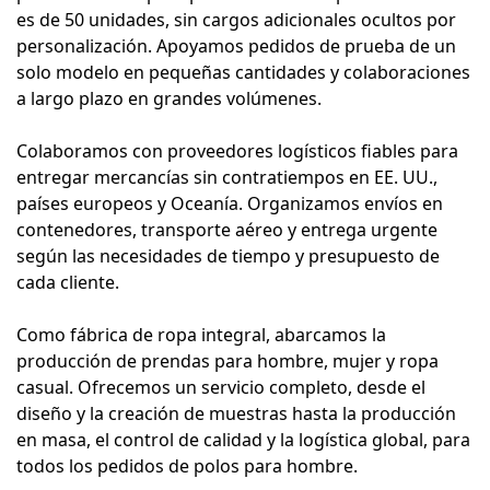
es de 50 unidades, sin cargos adicionales ocultos por
personalización. Apoyamos pedidos de prueba de un
solo modelo en pequeñas cantidades y colaboraciones
a largo plazo en grandes volúmenes.
Colaboramos con proveedores logísticos fiables para
entregar mercancías sin contratiempos en EE. UU.,
países europeos y Oceanía. Organizamos envíos en
contenedores, transporte aéreo y entrega urgente
según las necesidades de tiempo y presupuesto de
cada cliente.
Como fábrica de ropa integral, abarcamos la
producción de prendas para hombre, mujer y ropa
casual. Ofrecemos un servicio completo, desde el
diseño y la creación de muestras hasta la producción
en masa, el control de calidad y la logística global, para
todos los pedidos de polos para hombre.