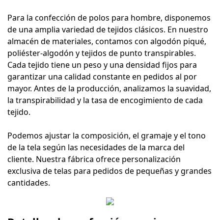
Para la confección de polos para hombre, disponemos
de una amplia variedad de tejidos clásicos. En nuestro
almacén de materiales, contamos con algodón piqué,
poliéster-algodón y tejidos de punto transpirables.
Cada tejido tiene un peso y una densidad fijos para
garantizar una calidad constante en pedidos al por
mayor. Antes de la producción, analizamos la suavidad,
la transpirabilidad y la tasa de encogimiento de cada
tejido.
Podemos ajustar la composición, el gramaje y el tono
de la tela según las necesidades de la marca del
cliente. Nuestra fábrica ofrece personalización
exclusiva de telas para pedidos de pequeñas y grandes
cantidades.