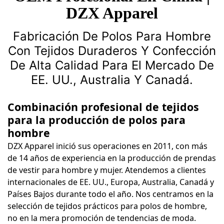
DZX Apparel
Fabricación De Polos Para Hombre
Con Tejidos Duraderos Y Confección
De Alta Calidad Para El Mercado De
EE. UU., Australia Y Canadá.
Combinación profesional de tejidos
para la producción de polos para
hombre
DZX Apparel inició sus operaciones en 2011, con más
de 14 años de experiencia en la producción de prendas
de vestir para hombre y mujer. Atendemos a clientes
internacionales de EE. UU., Europa, Australia, Canadá y
Países Bajos durante todo el año. Nos centramos en la
selección de tejidos prácticos para polos de hombre,
no en la mera promoción de tendencias de moda.