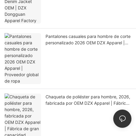
Pantalones casuales para hombre de corte
personalizado 2026 OEM DZX Apparel |
Proveedor global de ropa
Chaqueta de poliéster para hombre, 2026,
fabricada por OEM DZX Apparel | Fábrica
de gran capacidad