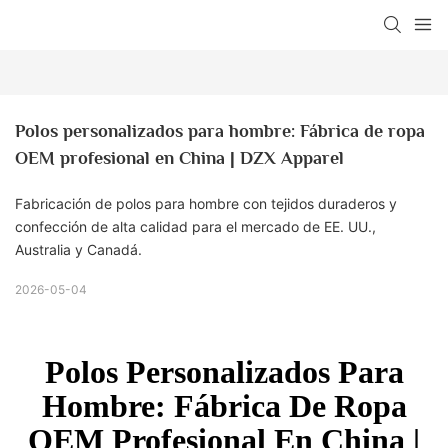
Polos personalizados para hombre: Fábrica de ropa 
OEM profesional en China | DZX Apparel
Fabricación de polos para hombre con tejidos duraderos y
confección de alta calidad para el mercado de EE. UU.,
Australia y Canadá.
2026-05-04
Polos Personalizados Para
Hombre: Fábrica De Ropa
OEM Profesional En China |