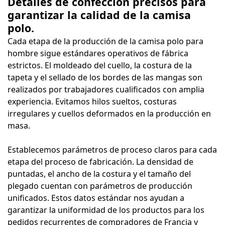
Detalles de confección precisos para
garantizar la calidad de la camisa
polo.
Cada etapa de la producción de la camisa polo para
hombre sigue estándares operativos de fábrica
estrictos. El moldeado del cuello, la costura de la
tapeta y el sellado de los bordes de las mangas son
realizados por trabajadores cualificados con amplia
experiencia. Evitamos hilos sueltos, costuras
irregulares y cuellos deformados en la producción en
masa.
Establecemos parámetros de proceso claros para cada
etapa del proceso de fabricación. La densidad de
puntadas, el ancho de la costura y el tamaño del
plegado cuentan con parámetros de producción
unificados. Estos datos estándar nos ayudan a
garantizar la uniformidad de los productos para los
pedidos recurrentes de compradores de Francia y