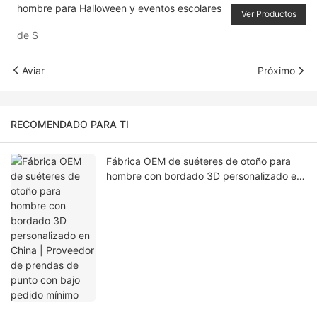
hombre para Halloween y eventos escolares
Ver Productos
de
$
Aviar
Próximo
RECOMENDADO PARA TI
Fábrica OEM de suéteres de otoño para
hombre con bordado 3D personalizado en
China | Proveedor de prendas de punto
con bajo pedido mínimo