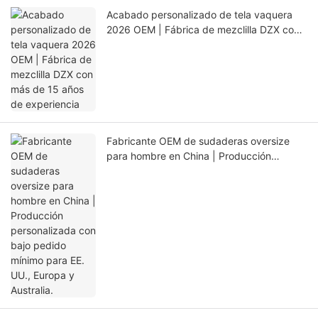
Acabado personalizado de tela vaquera
2026 OEM | Fábrica de mezclilla DZX con
más de 15 años de experiencia
Fabricante OEM de sudaderas oversize
para hombre en China | Producción
personalizada con bajo pedido mínimo
para EE. UU., Europa y Australia.