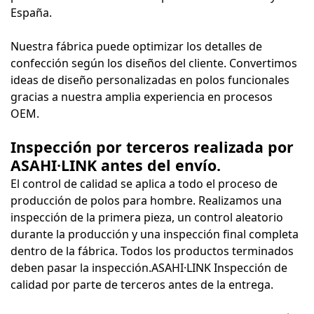
España.
Nuestra fábrica puede optimizar los detalles de
confección según los diseños del cliente. Convertimos
ideas de diseño personalizadas en polos funcionales
gracias a nuestra amplia experiencia en procesos
OEM.
Inspección por terceros realizada por
ASAHI·LINK antes del envío.
El control de calidad se aplica a todo el proceso de
producción de polos para hombre. Realizamos una
inspección de la primera pieza, un control aleatorio
durante la producción y una inspección final completa
dentro de la fábrica. Todos los productos terminados
deben pasar la inspección.
ASAHI·LINK
Inspección de
calidad por parte de terceros antes de la entrega.