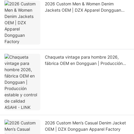
2026 Custom Men & Women Denim
Jackets OEM | DZX Apparel Dongguan
Factory
Chaqueta vintage para hombre 2026,
fábrica OEM en Dongguan | Producción
estable y control de calidad ASAHI・LINK
2026 Custom Men’s Casual Denim Jacket
OEM | DZX Dongguan Apparel Factory