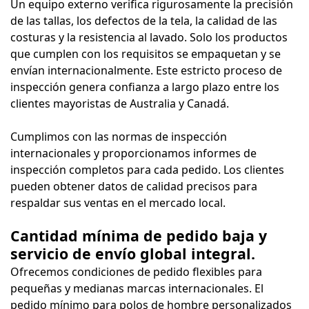
Un equipo externo verifica rigurosamente la precisión
de las tallas, los defectos de la tela, la calidad de las
costuras y la resistencia al lavado. Solo los productos
que cumplen con los requisitos se empaquetan y se
envían internacionalmente. Este estricto proceso de
inspección genera confianza a largo plazo entre los
clientes mayoristas de Australia y Canadá.
Cumplimos con las normas de inspección
internacionales y proporcionamos informes de
inspección completos para cada pedido. Los clientes
pueden obtener datos de calidad precisos para
respaldar sus ventas en el mercado local.
Cantidad mínima de pedido baja y
servicio de envío global integral.
Ofrecemos condiciones de pedido flexibles para
pequeñas y medianas marcas internacionales. El
pedido mínimo para polos de hombre personalizados