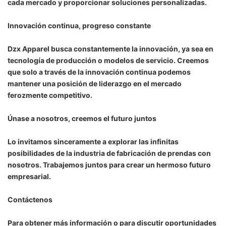
cada mercado y proporcionar soluciones personalizadas.
Innovación continua, progreso constante
Dzx Apparel busca constantemente la innovación, ya sea en
tecnología de producción o modelos de servicio. Creemos
que solo a través de la innovación continua podemos
mantener una posición de liderazgo en el mercado
ferozmente competitivo.
Únase a nosotros, creemos el futuro juntos
Lo invitamos sinceramente a explorar las infinitas
posibilidades de la industria de fabricación de prendas con
nosotros. Trabajemos juntos para crear un hermoso futuro
empresarial.
Contáctenos
Para obtener más información o para discutir oportunidades