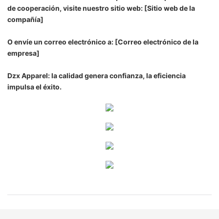
de cooperación, visite nuestro sitio web: [Sitio web de la
compañía]
O envíe un correo electrónico a: [Correo electrónico de la
empresa]
Dzx Apparel: la calidad genera confianza, la eficiencia
impulsa el éxito.