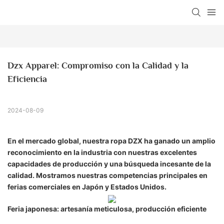
Dzx Apparel: Compromiso con la Calidad y la 
Eficiencia
2024-08-09
En el mercado global, nuestra ropa DZX ha ganado un amplio
reconocimiento en la industria con nuestras excelentes
capacidades de producción y una búsqueda incesante de la
calidad. Mostramos nuestras competencias principales en
ferias comerciales en Japón y Estados Unidos.
Feria japonesa: artesanía meticulosa, producción eficiente