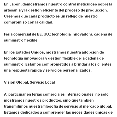
En Japón, demostramos nuestro control meticuloso sobre la
artesanía y la gestión eficiente del proceso de producción.
Creemos que cada producto es un reflejo de nuestro
compromiso con la calidad.
Feria comercial de EE. UU.: tecnología innovadora, cadena de
suministro flexible
En los Estados Unidos, mostramos nuestra adopción de
tecnología innovadora y gestión flexible de la cadena de
suministro. Estamos comprometidos a brindar a los clientes
una respuesta rápida y servicios personalizados.
Visión Global, Servicio Local
Al participar en ferias comerciales internacionales, no solo
mostramos nuestros productos, sino que también
transmitimos nuestra filosofía de servicio al mercado global.
Estamos dedicados a comprender las necesidades únicas de