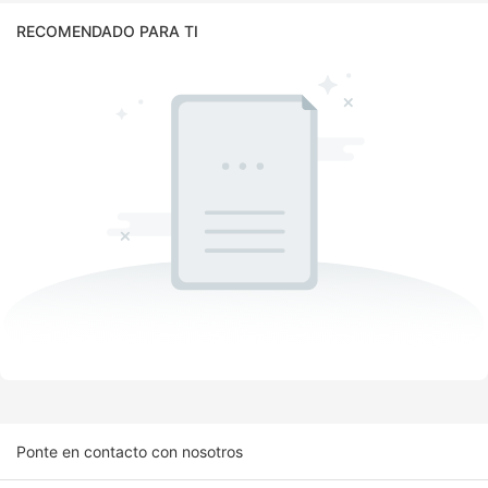
RECOMENDADO PARA TI
Ponte en contacto con nosotros