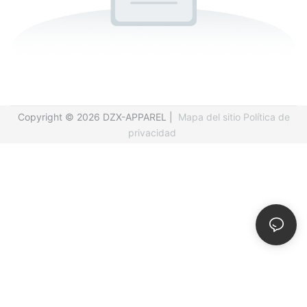
Copyright © 2026 DZX-APPAREL |
Mapa del sitio
Política de
privacidad