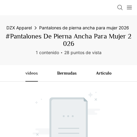
DZX Apparel
Pantalones de pierna ancha para mujer 2026
#Pantalones De Pierna Ancha Para Mujer 2
026
1 contenido
28 puntos de vista
videos
Bermudas
Artículo