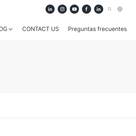
OG
CONTACT US
Preguntas frecuentes