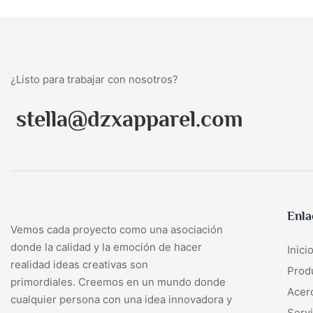
¿Listo para trabajar con nosotros?
stella@dzxapparel.com
Enla
Vemos cada proyecto como una asociación
donde la calidad y la emoción de hacer
Inici
realidad ideas creativas son
Prod
primordiales. Creemos en un mundo donde
Acer
cualquier persona con una idea innovadora y
Servi