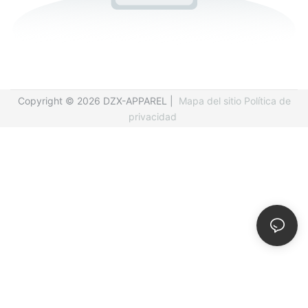
Copyright © 2026 DZX-APPAREL |
Mapa del sitio
Política de
privacidad