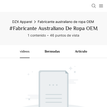
DZX Apparel
Fabricante australiano de ropa OEM
#Fabricante Australiano De Ropa OEM
1 contenido
46 puntos de vista
videos
Bermudas
Artículo