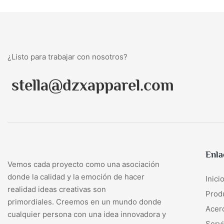
¿Listo para trabajar con nosotros?
stella@dzxapparel.com
Enla
Vemos cada proyecto como una asociación
donde la calidad y la emoción de hacer
Inici
realidad ideas creativas son
Prod
primordiales. Creemos en un mundo donde
Acer
cualquier persona con una idea innovadora y
Servi