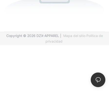
Copyright © 2026 DZX-APPAREL |
Mapa del sitio
Política de
privacidad