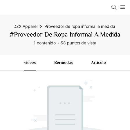
DZX Apparel
Proveedor de ropa informal a medida
#Proveedor De Ropa Informal A Medida
1 contenido
58 puntos de vista
videos
Bermudas
Artículo