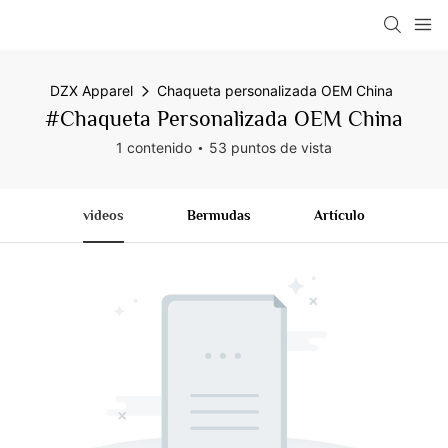
DZX Apparel
Chaqueta personalizada OEM China
#Chaqueta Personalizada OEM China
1 contenido
53 puntos de vista
videos
Bermudas
Artículo