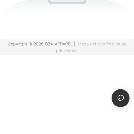
Copyright © 2026 DZX-APPAREL |
Mapa del sitio
Política de
privacidad