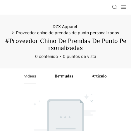
DZX Apparel
Proveedor chino de prendas de punto personalizadas
#Proveedor Chino De Prendas De Punto Pe
Rsonalizadas
0 contenido
0 puntos de vista
videos
Bermudas
Artículo