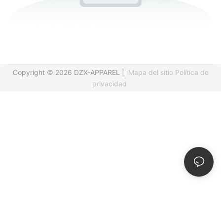
Copyright © 2026 DZX-APPAREL |
Mapa del sitio
Política de
privacidad