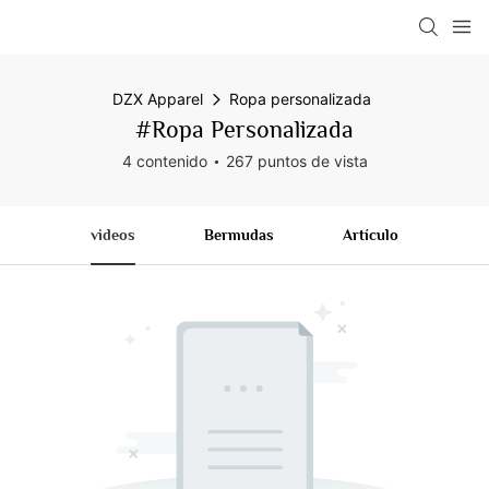
DZX Apparel
Ropa personalizada
#Ropa Personalizada
4 contenido
267 puntos de vista
videos
Bermudas
Artículo