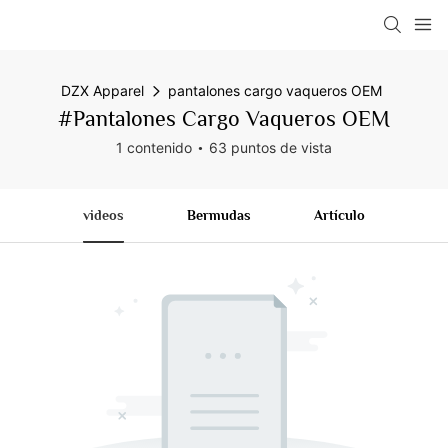
DZX Apparel
pantalones cargo vaqueros OEM
#pantalones Cargo Vaqueros OEM
1 contenido
63 puntos de vista
videos
Bermudas
Artículo