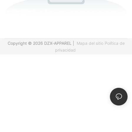
Copyright © 2026 DZX-APPAREL |
Mapa del sitio
Política de
privacidad