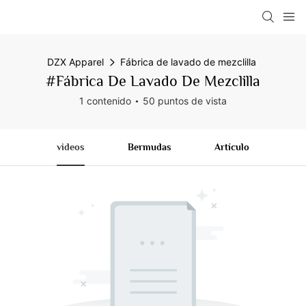
DZX Apparel
Fábrica de lavado de mezclilla
#Fábrica De Lavado De Mezclilla
1 contenido
50 puntos de vista
videos
Bermudas
Artículo