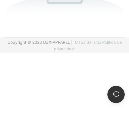
Copyright © 2026 DZX-APPAREL |
Mapa del sitio
Política de
privacidad