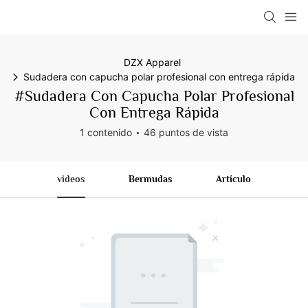
DZX Apparel
Sudadera con capucha polar profesional con entrega rápida
#Sudadera Con Capucha Polar Profesional
Con Entrega Rápida
1 contenido
46 puntos de vista
videos
Bermudas
Artículo