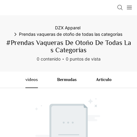
DZX Apparel
Prendas vaqueras de otoño de todas las categorías
#Prendas Vaqueras De Otoño De Todas La
S Categorías
0 contenido
0 puntos de vista
videos
Bermudas
Artículo