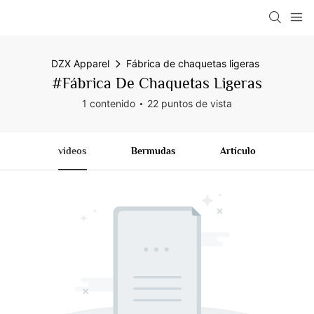
DZX Apparel
Fábrica de chaquetas ligeras
#Fábrica De Chaquetas Ligeras
1 contenido
22 puntos de vista
videos
Bermudas
Artículo