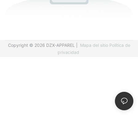
Copyright © 2026 DZX-APPAREL |
Mapa del sitio
Política de
privacidad