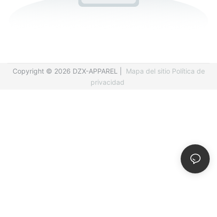
Copyright © 2026 DZX-APPAREL |
Mapa del sitio
Política de
privacidad