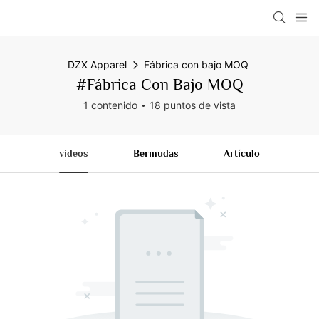
DZX Apparel
Fábrica con bajo MOQ
#Fábrica Con Bajo MOQ
1 contenido
18 puntos de vista
videos
Bermudas
Artículo