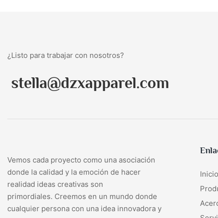
¿Listo para trabajar con nosotros?
stella@dzxapparel.com
Enla
Vemos cada proyecto como una asociación
donde la calidad y la emoción de hacer
Inici
realidad ideas creativas son
Prod
primordiales. Creemos en un mundo donde
Acer
cualquier persona con una idea innovadora y
Servi