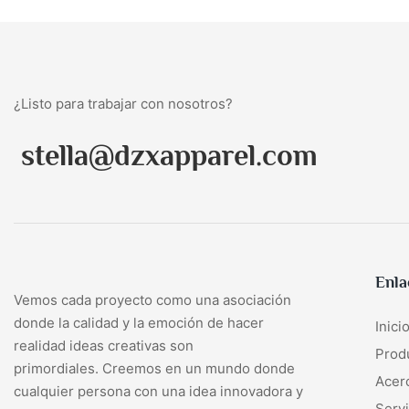
¿Listo para trabajar con nosotros?
stella@dzxapparel.com
Enla
Vemos cada proyecto como una asociación
donde la calidad y la emoción de hacer
Inici
realidad ideas creativas son
Prod
primordiales. Creemos en un mundo donde
Acer
cualquier persona con una idea innovadora y
Servi