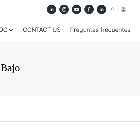
OG
CONTACT US
Preguntas frecuentes
Bajo