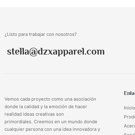
¿Listo para trabajar con nosotros?
stella@dzxapparel.com
Enla
Vemos cada proyecto como una asociación
donde la calidad y la emoción de hacer
Inici
realidad ideas creativas son
Prod
primordiales. Creemos en un mundo donde
Acer
cualquier persona con una idea innovadora y
Servi