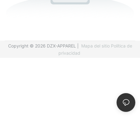
Copyright © 2026 DZX-APPAREL |
Mapa del sitio
Política de
privacidad