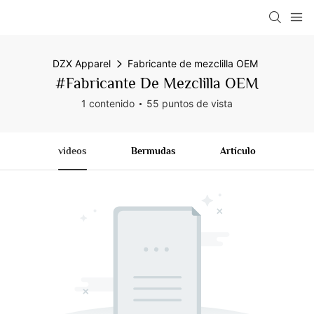
DZX Apparel
Fabricante de mezclilla OEM
#Fabricante De Mezclilla OEM
1 contenido
55 puntos de vista
videos
Bermudas
Artículo