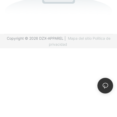
Copyright © 2026 DZX-APPAREL |
Mapa del sitio
Política de
privacidad