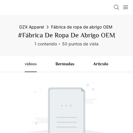
DZX Apparel
Fábrica de ropa de abrigo OEM
#Fábrica De Ropa De Abrigo OEM
1 contenido
50 puntos de vista
videos
Bermudas
Artículo