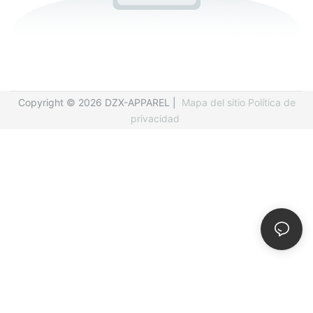
Copyright © 2026 DZX-APPAREL |
Mapa del sitio
Política de
privacidad