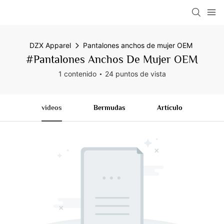
DZX Apparel
Pantalones anchos de mujer OEM
#Pantalones Anchos De Mujer OEM
1 contenido
24 puntos de vista
videos
Bermudas
Artículo