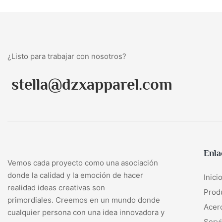
¿Listo para trabajar con nosotros?
stella@dzxapparel.com
Enla
Vemos cada proyecto como una asociación
donde la calidad y la emoción de hacer
Inici
realidad ideas creativas son
Prod
primordiales. Creemos en un mundo donde
Acer
cualquier persona con una idea innovadora y
Servi