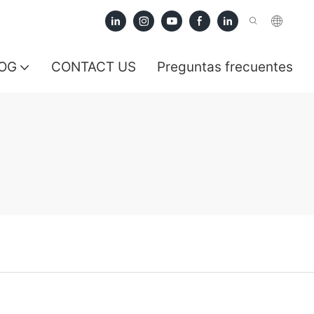
OG
CONTACT US
Preguntas frecuentes