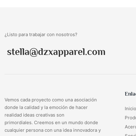
¿Listo para trabajar con nosotros?
stella@dzxapparel.com
Enla
Vemos cada proyecto como una asociación
donde la calidad y la emoción de hacer
Inici
realidad ideas creativas son
Prod
primordiales. Creemos en un mundo donde
Acer
cualquier persona con una idea innovadora y
Servi