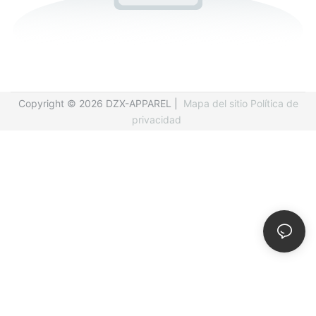
Copyright © 2026 DZX-APPAREL |
Mapa del sitio
Política de
privacidad