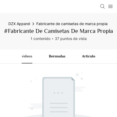
DZX Apparel
Fabricante de camisetas de marca propia
#Fabricante De Camisetas De Marca Propia
1 contenido
37 puntos de vista
videos
Bermudas
Artículo