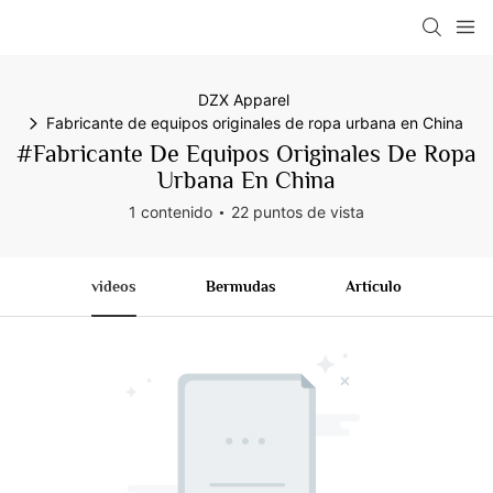
DZX Apparel
Fabricante de equipos originales de ropa urbana en China
#Fabricante De Equipos Originales De Ropa
Urbana En China
1 contenido
22 puntos de vista
videos
Bermudas
Artículo