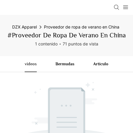
DZX Apparel
Proveedor de ropa de verano en China
#Proveedor De Ropa De Verano En China
1 contenido
71 puntos de vista
videos
Bermudas
Artículo