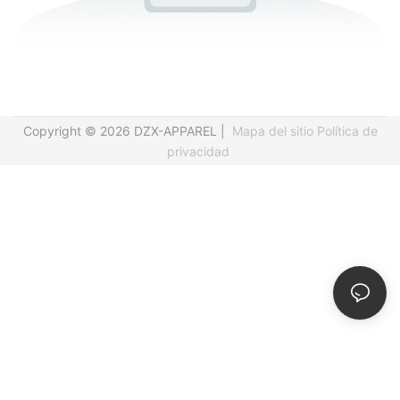
Copyright © 2026 DZX-APPAREL |
Mapa del sitio
Política de
privacidad