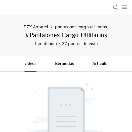
DZX Apparel
pantalones cargo utilitarios
#pantalones Cargo Utilitarios
1 contenido
37 puntos de vista
videos
Bermudas
Artículo