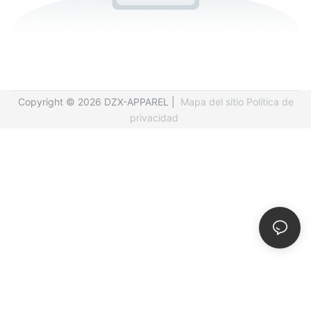
Copyright © 2026 DZX-APPAREL |
Mapa del sitio
Política de
privacidad