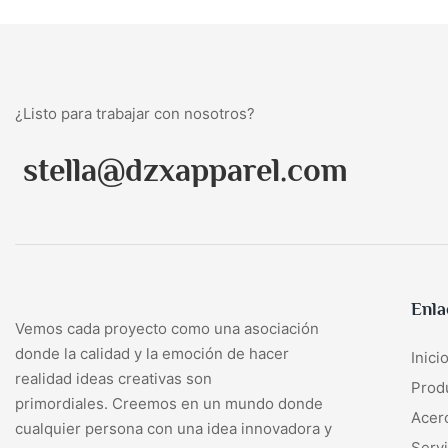
¿Listo para trabajar con nosotros?
stella@dzxapparel.com
Enla
Vemos cada proyecto como una asociación
donde la calidad y la emoción de hacer
Inici
realidad ideas creativas son
Prod
primordiales. Creemos en un mundo donde
Acer
cualquier persona con una idea innovadora y
Servi