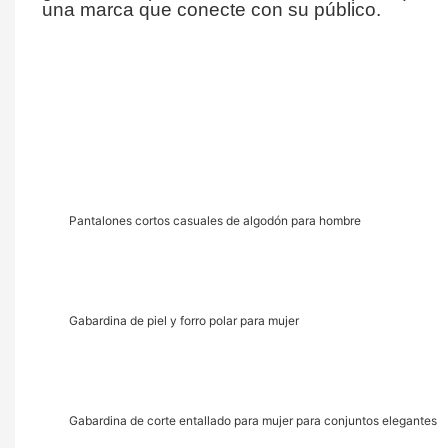
una marca que conecte con su público.
Pantalones cortos casuales de algodón para hombre
Gabardina de piel y forro polar para mujer
Gabardina de corte entallado para mujer para conjuntos elegantes