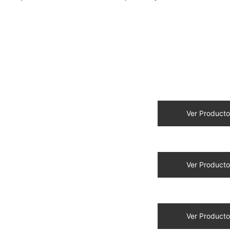
Ver Producto
Ver Producto
Ver Producto