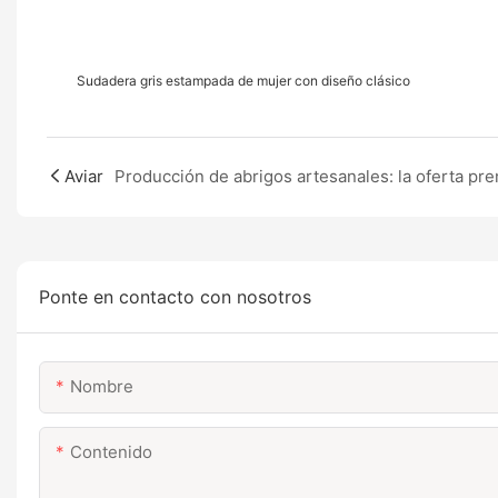
Sudadera gris estampada de mujer con diseño clásico
Aviar
Ponte en contacto con nosotros
Nombre
Contenido