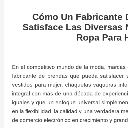
Cómo Un Fabricante D
Satisface Las Diversas
Ropa Para 
En el competitivo mundo de la moda, marcas d
fabricante de prendas que pueda satisfacer
vestidos para mujer, chaquetas vaqueras in
integral con más de una década de experien
iguales y que un enfoque universal simplemen
en la flexibilidad, la calidad y una verdadera 
de comercio electrónico en crecimiento y grand