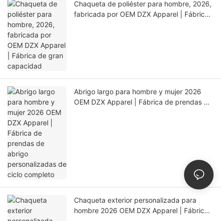
Chaqueta de poliéster para hombre, 2026,
fabricada por OEM DZX Apparel | Fábrica
de gran capacidad
Abrigo largo para hombre y mujer 2026
OEM DZX Apparel | Fábrica de prendas de
abrigo personalizadas de ciclo completo
Chaqueta exterior personalizada para
hombre 2026 OEM DZX Apparel | Fábrica
de producción de precisión