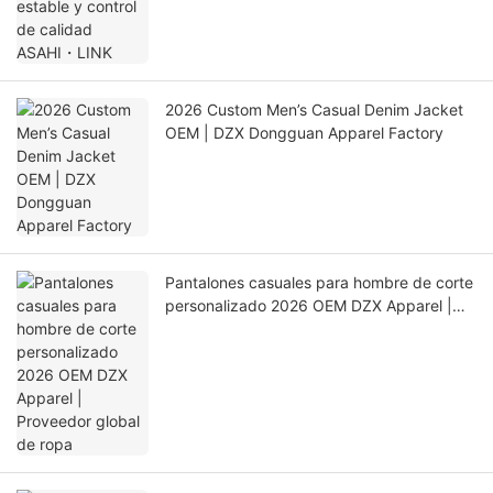
2026 Custom Men’s Casual Denim Jacket
OEM | DZX Dongguan Apparel Factory
Pantalones casuales para hombre de corte
personalizado 2026 OEM DZX Apparel |
Proveedor global de ropa