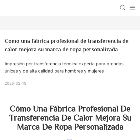
Cómo una fábrica profesional de transferencia de 
calor mejora su marca de ropa personalizada
Impresión por transferencia térmica experta para prendas
únicas y de alta calidad para hombres y mujeres
2026-02-19
Cómo Una Fábrica Profesional De
Transferencia De Calor Mejora Su
Marca De Ropa Personalizada