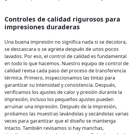
Controles de calidad rigurosos para
impresiones duraderas
Una buena impresión no significa nada si se decolora,
se descascara o se agrieta después de unos pocos
lavados. Por eso, el control de calidad es fundamental
en todo lo que hacemos. Nuestro equipo de control de
calidad revisa cada paso del proceso de transferencia
térmica. Primero, inspeccionamos las tintas para
garantizar su intensidad y consistencia. Después,
verificamos los ajustes de calor y presión durante la
impresión; incluso los pequeños ajustes pueden
arruinar una impresión. Después de la impresión,
probamos las muestras lavándolas y secándolas varias
veces para garantizar que el diseño se mantenga
intacto. También revisamos si hay manchas,