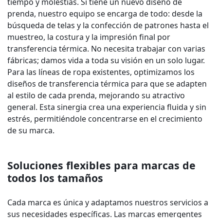
tiempo y molestias. Si tiene un nuevo diseño de
prenda, nuestro equipo se encarga de todo: desde la
búsqueda de telas y la confección de patrones hasta el
muestreo, la costura y la impresión final por
transferencia térmica. No necesita trabajar con varias
fábricas; damos vida a toda su visión en un solo lugar.
Para las líneas de ropa existentes, optimizamos los
diseños de transferencia térmica para que se adapten
al estilo de cada prenda, mejorando su atractivo
general. Esta sinergia crea una experiencia fluida y sin
estrés, permitiéndole concentrarse en el crecimiento
de su marca.
Soluciones flexibles para marcas de
todos los tamaños
Cada marca es única y adaptamos nuestros servicios a
sus necesidades específicas. Las marcas emergentes