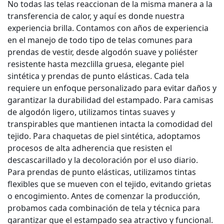
No todas las telas reaccionan de la misma manera a la
transferencia de calor, y aquí es donde nuestra
experiencia brilla. Contamos con años de experiencia
en el manejo de todo tipo de telas comunes para
prendas de vestir, desde algodón suave y poliéster
resistente hasta mezclilla gruesa, elegante piel
sintética y prendas de punto elásticas. Cada tela
requiere un enfoque personalizado para evitar daños y
garantizar la durabilidad del estampado. Para camisas
de algodón ligero, utilizamos tintas suaves y
transpirables que mantienen intacta la comodidad del
tejido. Para chaquetas de piel sintética, adoptamos
procesos de alta adherencia que resisten el
descascarillado y la decoloración por el uso diario.
Para prendas de punto elásticas, utilizamos tintas
flexibles que se mueven con el tejido, evitando grietas
o encogimiento. Antes de comenzar la producción,
probamos cada combinación de tela y técnica para
garantizar que el estampado sea atractivo y funcional.