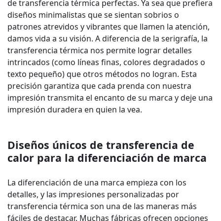
de transferencia térmica perfectas. Ya sea que prefiera
diseños minimalistas que se sientan sobrios o
patrones atrevidos y vibrantes que llamen la atención,
damos vida a su visión. A diferencia de la serigrafía, la
transferencia térmica nos permite lograr detalles
intrincados (como líneas finas, colores degradados o
texto pequeño) que otros métodos no logran. Esta
precisión garantiza que cada prenda con nuestra
impresión transmita el encanto de su marca y deje una
impresión duradera en quien la vea.
Diseños únicos de transferencia de
calor para la diferenciación de marca
La diferenciación de una marca empieza con los
detalles, y las impresiones personalizadas por
transferencia térmica son una de las maneras más
fáciles de destacar. Muchas fábricas ofrecen opciones