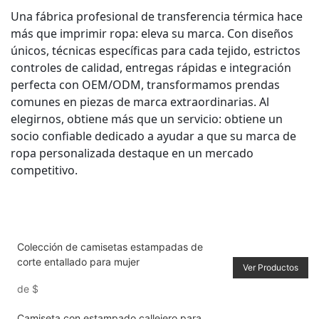
Una fábrica profesional de transferencia térmica hace
más que imprimir ropa: eleva su marca. Con diseños
únicos, técnicas específicas para cada tejido, estrictos
controles de calidad, entregas rápidas e integración
perfecta con OEM/ODM, transformamos prendas
comunes en piezas de marca extraordinarias. Al
elegirnos, obtiene más que un servicio: obtiene un
socio confiable dedicado a ayudar a que su marca de
ropa personalizada destaque en un mercado
competitivo.
Colección de camisetas estampadas de
corte entallado para mujer
Ver Productos
de
$
Camiseta con estampado callejero para