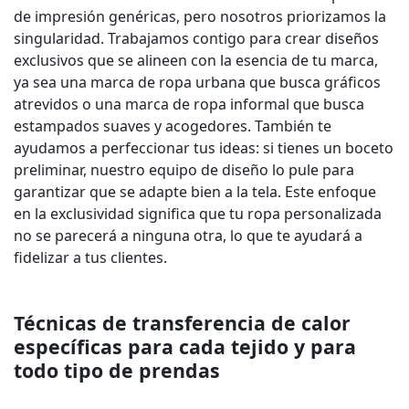
de impresión genéricas, pero nosotros priorizamos la
singularidad. Trabajamos contigo para crear diseños
exclusivos que se alineen con la esencia de tu marca,
ya sea una marca de ropa urbana que busca gráficos
atrevidos o una marca de ropa informal que busca
estampados suaves y acogedores. También te
ayudamos a perfeccionar tus ideas: si tienes un boceto
preliminar, nuestro equipo de diseño lo pule para
garantizar que se adapte bien a la tela. Este enfoque
en la exclusividad significa que tu ropa personalizada
no se parecerá a ninguna otra, lo que te ayudará a
fidelizar a tus clientes.
Técnicas de transferencia de calor
específicas para cada tejido y para
todo tipo de prendas