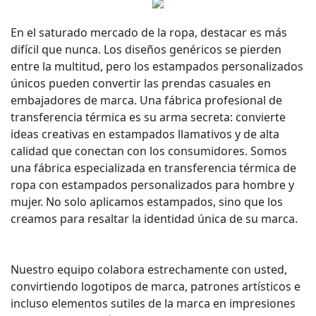
En el saturado mercado de la ropa, destacar es más
difícil que nunca. Los diseños genéricos se pierden
entre la multitud, pero los estampados personalizados
únicos pueden convertir las prendas casuales en
embajadores de marca. Una fábrica profesional de
transferencia térmica es su arma secreta: convierte
ideas creativas en estampados llamativos y de alta
calidad que conectan con los consumidores. Somos
una fábrica especializada en transferencia térmica de
ropa con estampados personalizados para hombre y
mujer. No solo aplicamos estampados, sino que los
creamos para resaltar la identidad única de su marca.
Nuestro equipo colabora estrechamente con usted,
convirtiendo logotipos de marca, patrones artísticos e
incluso elementos sutiles de la marca en impresiones