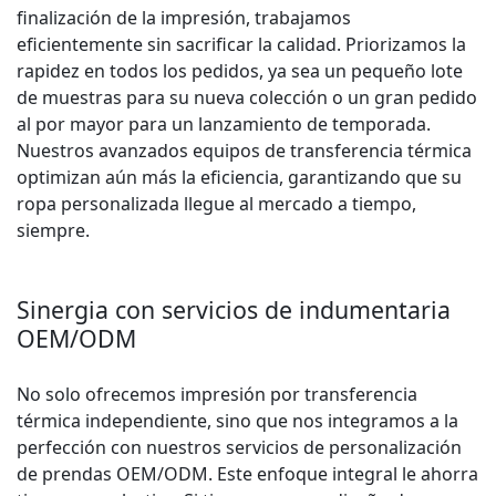
finalización de la impresión, trabajamos
eficientemente sin sacrificar la calidad. Priorizamos la
rapidez en todos los pedidos, ya sea un pequeño lote
de muestras para su nueva colección o un gran pedido
al por mayor para un lanzamiento de temporada.
Nuestros avanzados equipos de transferencia térmica
optimizan aún más la eficiencia, garantizando que su
ropa personalizada llegue al mercado a tiempo,
siempre.
Sinergia con servicios de indumentaria
OEM/ODM
No solo ofrecemos impresión por transferencia
térmica independiente, sino que nos integramos a la
perfección con nuestros servicios de personalización
de prendas OEM/ODM. Este enfoque integral le ahorra