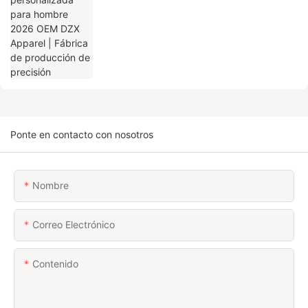
Ponte en contacto con nosotros
Nombre
Correo Electrónico
Contenido