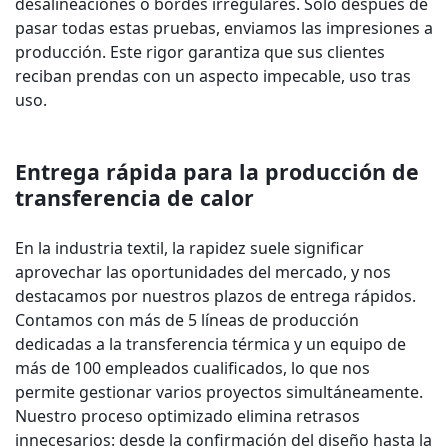
desalineaciones o bordes irregulares. Solo después de
pasar todas estas pruebas, enviamos las impresiones a
producción. Este rigor garantiza que sus clientes
reciban prendas con un aspecto impecable, uso tras
uso.
Entrega rápida para la producción de
transferencia de calor
En la industria textil, la rapidez suele significar
aprovechar las oportunidades del mercado, y nos
destacamos por nuestros plazos de entrega rápidos.
Contamos con más de 5 líneas de producción
dedicadas a la transferencia térmica y un equipo de
más de 100 empleados cualificados, lo que nos
permite gestionar varios proyectos simultáneamente.
Nuestro proceso optimizado elimina retrasos
innecesarios: desde la confirmación del diseño hasta la