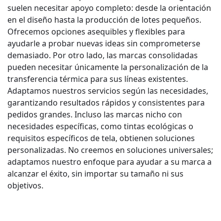
suelen necesitar apoyo completo: desde la orientación
en el diseño hasta la producción de lotes pequeños.
Ofrecemos opciones asequibles y flexibles para
ayudarle a probar nuevas ideas sin comprometerse
demasiado. Por otro lado, las marcas consolidadas
pueden necesitar únicamente la personalización de la
transferencia térmica para sus líneas existentes.
Adaptamos nuestros servicios según las necesidades,
garantizando resultados rápidos y consistentes para
pedidos grandes. Incluso las marcas nicho con
necesidades específicas, como tintas ecológicas o
requisitos específicos de tela, obtienen soluciones
personalizadas. No creemos en soluciones universales;
adaptamos nuestro enfoque para ayudar a su marca a
alcanzar el éxito, sin importar su tamaño ni sus
objetivos.