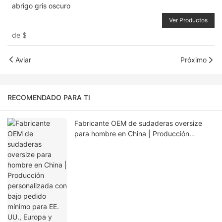
abrigo gris oscuro
Ver Productos
de
$
Aviar
Próximo
RECOMENDADO PARA TI
Fabricante OEM de sudaderas oversize
para hombre en China | Producción
personalizada con bajo pedido mínimo
para EE. UU., Europa y Australia.