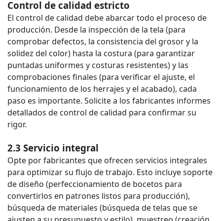
Control de calidad estricto
El control de calidad debe abarcar todo el proceso de
producción. Desde la inspección de la tela (para
comprobar defectos, la consistencia del grosor y la
solidez del color) hasta la costura (para garantizar
puntadas uniformes y costuras resistentes) y las
comprobaciones finales (para verificar el ajuste, el
funcionamiento de los herrajes y el acabado), cada
paso es importante. Solicite a los fabricantes informes
detallados de control de calidad para confirmar su
rigor.
2.3 Servicio integral
Opte por fabricantes que ofrecen servicios integrales
para optimizar su flujo de trabajo. Esto incluye soporte
de diseño (perfeccionamiento de bocetos para
convertirlos en patrones listos para producción),
búsqueda de materiales (búsqueda de telas que se
ajusten a su presupuesto y estilo), muestreo (creación