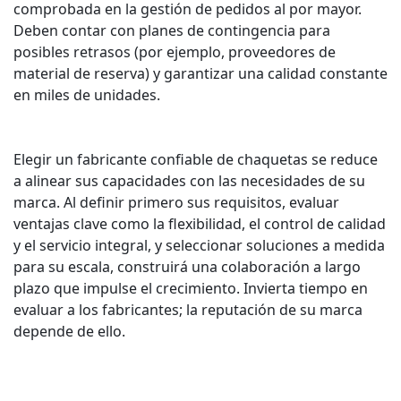
comprobada en la gestión de pedidos al por mayor.
Deben contar con planes de contingencia para
posibles retrasos (por ejemplo, proveedores de
material de reserva) y garantizar una calidad constante
en miles de unidades.
Elegir un fabricante confiable de chaquetas se reduce
a alinear sus capacidades con las necesidades de su
marca. Al definir primero sus requisitos, evaluar
ventajas clave como la flexibilidad, el control de calidad
y el servicio integral, y seleccionar soluciones a medida
para su escala, construirá una colaboración a largo
plazo que impulse el crecimiento. Invierta tiempo en
evaluar a los fabricantes; la reputación de su marca
depende de ello.