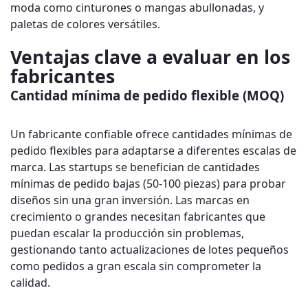
moda como cinturones o mangas abullonadas, y
paletas de colores versátiles.
Ventajas clave a evaluar en los
fabricantes
Cantidad mínima de pedido flexible (MOQ)
Un fabricante confiable ofrece cantidades mínimas de
pedido flexibles para adaptarse a diferentes escalas de
marca. Las startups se benefician de cantidades
mínimas de pedido bajas (50-100 piezas) para probar
diseños sin una gran inversión. Las marcas en
crecimiento o grandes necesitan fabricantes que
puedan escalar la producción sin problemas,
gestionando tanto actualizaciones de lotes pequeños
como pedidos a gran escala sin comprometer la
calidad.