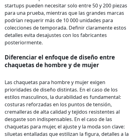
startups pueden necesitar solo entre 50 y 200 piezas
para una prueba, mientras que las grandes marcas
podrían requerir más de 10 000 unidades para
colecciones de temporada. Definir claramente estos
detalles evita desajustes con los fabricantes
posteriormente.
Diferenciar el enfoque de diseño entre
chaquetas de hombre y de mujer
Las chaquetas para hombre y mujer exigen
prioridades de diseño distintas. En el caso de los
estilos masculinos, la durabilidad es fundamental:
costuras reforzadas en los puntos de tensión,
cremalleras de alta calidad y tejidos resistentes al
desgaste son indispensables. En el caso de las
chaquetas para mujer, el ajuste y la moda son clave:
siluetas entalladas que estilizan la figura, detalles a la