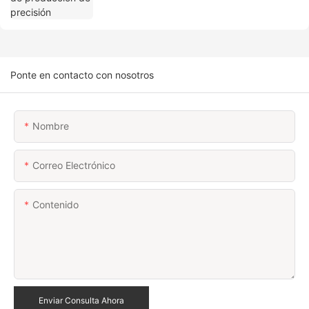
Ponte en contacto con nosotros
Nombre
Correo Electrónico
Contenido
Enviar Consulta Ahora