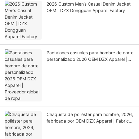
2026 Custom Men’s Casual Denim Jacket
OEM | DZX Dongguan Apparel Factory
Pantalones casuales para hombre de corte
personalizado 2026 OEM DZX Apparel |
Proveedor global de ropa
Chaqueta de poliéster para hombre, 2026,
fabricada por OEM DZX Apparel | Fábrica
de gran capacidad