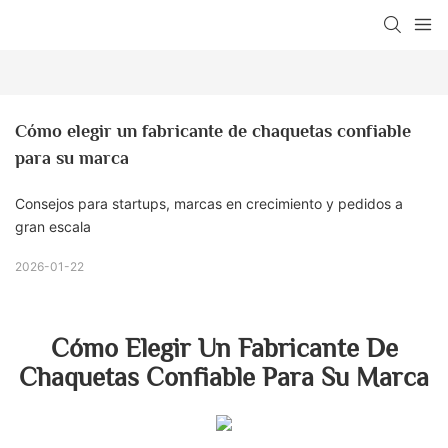
Cómo elegir un fabricante de chaquetas confiable 
para su marca
Consejos para startups, marcas en crecimiento y pedidos a
gran escala
2026-01-22
Cómo Elegir Un Fabricante De
Chaquetas Confiable Para Su Marca