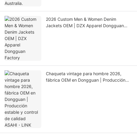
2026 Custom Men & Women Denim
Jackets OEM | DZX Apparel Dongguan
Factory
Chaqueta vintage para hombre 2026,
fábrica OEM en Dongguan | Producción
estable y control de calidad ASAHI・LINK