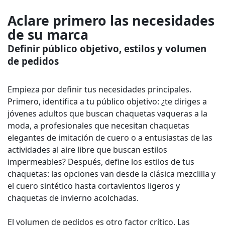
Aclare primero las necesidades
de su marca
Definir público objetivo, estilos y volumen
de pedidos
Empieza por definir tus necesidades principales.
Primero, identifica a tu público objetivo: ¿te diriges a
jóvenes adultos que buscan chaquetas vaqueras a la
moda, a profesionales que necesitan chaquetas
elegantes de imitación de cuero o a entusiastas de las
actividades al aire libre que buscan estilos
impermeables? Después, define los estilos de tus
chaquetas: las opciones van desde la clásica mezclilla y
el cuero sintético hasta cortavientos ligeros y
chaquetas de invierno acolchadas.
El volumen de pedidos es otro factor crítico. Las