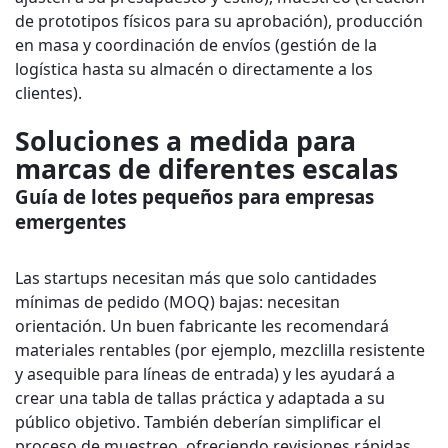
de prototipos físicos para su aprobación), producción
en masa y coordinación de envíos (gestión de la
logística hasta su almacén o directamente a los
clientes).
Soluciones a medida para
marcas de diferentes escalas
Guía de lotes pequeños para empresas
emergentes
Las startups necesitan más que solo cantidades
mínimas de pedido (MOQ) bajas: necesitan
orientación. Un buen fabricante les recomendará
materiales rentables (por ejemplo, mezclilla resistente
y asequible para líneas de entrada) y les ayudará a
crear una tabla de tallas práctica y adaptada a su
público objetivo. También deberían simplificar el
proceso de muestreo, ofreciendo revisiones rápidas