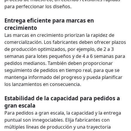
para perfeccionar los diseños.
Entrega eficiente para marcas en
crecimiento
Las marcas en crecimiento priorizan la rapidez de
comercialización. Los fabricantes deben ofrecer plazos
de producción optimizados, por ejemplo, de 2 a 3
semanas para lotes pequeños y de 4 a 6 semanas para
pedidos medianos. También deben proporcionar
seguimiento de pedidos en tiempo real, para que se
mantenga informado del progreso y pueda planificar
los lanzamientos en consecuencia.
Estabilidad de la capacidad para pedidos a
gran escala
Para pedidos a gran escala, la capacidad y la entrega
puntual son innegociables. Elija fabricantes con
múltiples líneas de producción y una trayectoria