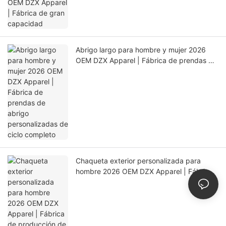
Abrigo largo para hombre y mujer 2026
OEM DZX Apparel | Fábrica de prendas de
abrigo personalizadas de ciclo completo
Chaqueta exterior personalizada para
hombre 2026 OEM DZX Apparel | Fábrica
de producción de precisión