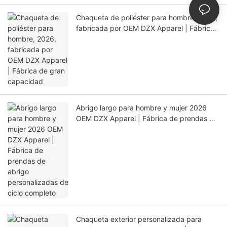
Chaqueta de poliéster para hombre, 2026,
fabricada por OEM DZX Apparel | Fábrica
de gran capacidad
Abrigo largo para hombre y mujer 2026
OEM DZX Apparel | Fábrica de prendas de
abrigo personalizadas de ciclo completo
Chaqueta exterior personalizada para