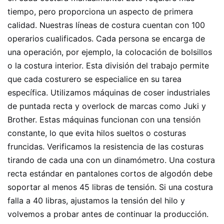
tiempo, pero proporciona un aspecto de primera
calidad. Nuestras líneas de costura cuentan con 100
operarios cualificados. Cada persona se encarga de
una operación, por ejemplo, la colocación de bolsillos
o la costura interior. Esta división del trabajo permite
que cada costurero se especialice en su tarea
específica. Utilizamos máquinas de coser industriales
de puntada recta y overlock de marcas como Juki y
Brother. Estas máquinas funcionan con una tensión
constante, lo que evita hilos sueltos o costuras
fruncidas. Verificamos la resistencia de las costuras
tirando de cada una con un dinamómetro. Una costura
recta estándar en pantalones cortos de algodón debe
soportar al menos 45 libras de tensión. Si una costura
falla a 40 libras, ajustamos la tensión del hilo y
volvemos a probar antes de continuar la producción.