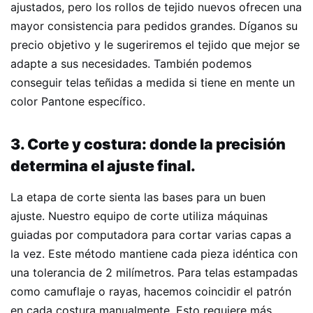
ajustados, pero los rollos de tejido nuevos ofrecen una
mayor consistencia para pedidos grandes. Díganos su
precio objetivo y le sugeriremos el tejido que mejor se
adapte a sus necesidades. También podemos
conseguir telas teñidas a medida si tiene en mente un
color Pantone específico.
3. Corte y costura: donde la precisión
determina el ajuste final.
La etapa de corte sienta las bases para un buen
ajuste. Nuestro equipo de corte utiliza máquinas
guiadas por computadora para cortar varias capas a
la vez. Este método mantiene cada pieza idéntica con
una tolerancia de 2 milímetros. Para telas estampadas
como camuflaje o rayas, hacemos coincidir el patrón
en cada costura manualmente. Esto requiere más