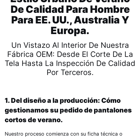
De Calidad Para Hombre
Para EE. UU., Australia Y
Europa.
Un Vistazo Al Interior De Nuestra
Fábrica OEM: Desde El Corte De La
Tela Hasta La Inspección De Calidad
Por Terceros.
1. Del diseño a la producción: Cómo
gestionamos su pedido de pantalones
cortos de verano.
Nuestro proceso comienza con su ficha técnica o