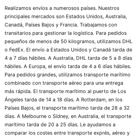
Realizamos envíos a numerosos países. Nuestros
principales mercados son Estados Unidos, Australia,
Canadá, Países Bajos y Francia. Trabajamos con
transitarios para gestionar la logística. Para pedidos
pequeños de menos de 50 kilogramos, utilizamos DHL
o FedEx. El envío a Estados Unidos y Canadá tarda de
4 a 7 días hábiles. A Australia, DHL tarda de 5 a 8 días
hábiles. A Europa, el envío tarda de 4 a 6 días hábiles.
Para pedidos grandes, utilizamos transporte marítimo
combinado con transporte aéreo para una entrega
más rápida. El transporte marítimo al puerto de Los
Ángeles tarda de 14 a 18 días. A Rotterdam, en los
Países Bajos, el transporte marítimo tarda de 28 a 32
días. A Melbourne o Sídney, en Australia, el transporte
marítimo tarda de 20 a 25 días. Le ayudamos a
comparar los costes entre transporte exprés, aéreo y