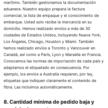
marítimo. También gestionamos la documentación
aduanera. Nuestro equipo prepara la factura
comercial, la lista de empaque y el conocimiento de
embarque. Usted solo recibe la mercancía en su
domicilio. Hemos realizado envíos a más de 30
ciudades de Estados Unidos, incluyendo Nueva York,
Los Ángeles, Chicago, Houston y Miami. También
hemos realizado envíos a Toronto y Vancouver en
Canadá, así como a París, Lyon y Marsella en Francia.
Conocemos las normas de importación de cada país y
adaptamos el etiquetado en consecuencia. Por
ejemplo, los envíos a Australia requieren, por ley,
etiquetas que indiquen claramente el contenido de
fibra. Las incluimos automáticamente.
8. Cantidad mínima de pedido baja y