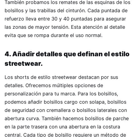
También probamos los remates de las esquinas de los
bolsillos y las trabillas del cinturón. Cada puntada de
refuerzo lleva entre 30 y 40 puntadas para asegurar
las zonas de mayor tensión. Esta atención al detalle
evita que se rompa durante el uso normal.
4. Añadir detalles que definan el estilo
streetwear.
Los shorts de estilo streetwear destacan por sus
detalles. Ofrecemos múltiples opciones de
personalización para tu marca. Para los bolsillos,
podemos añadir bolsillos cargo con solapa, bolsillos
de seguridad con cremallera o bolsillos laterales con
abertura curva. También hacemos bolsillos de parche
en la parte trasera con una abertura en la costura
central. Cada tipo de bolsillo requiere un método de