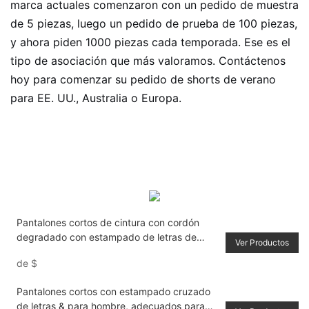
marca actuales comenzaron con un pedido de muestra
de 5 piezas, luego un pedido de prueba de 100 piezas,
y ahora piden 1000 piezas cada temporada. Ese es el
tipo de asociación que más valoramos. Contáctenos
hoy para comenzar su pedido de shorts de verano
para EE. UU., Australia o Europa.
Pantalones cortos de cintura con cordón
degradado con estampado de letras de
Ver Productos
calavera para hombre Verano
de
$
Pantalones cortos con estampado cruzado
de letras & para hombre, adecuados para