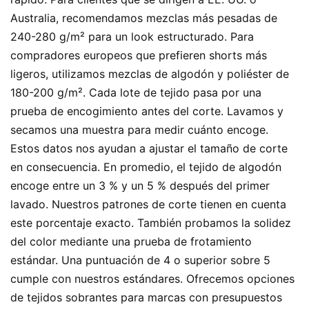
Australia, recomendamos mezclas más pesadas de
240-280 g/m² para un look estructurado. Para
compradores europeos que prefieren shorts más
ligeros, utilizamos mezclas de algodón y poliéster de
180-200 g/m². Cada lote de tejido pasa por una
prueba de encogimiento antes del corte. Lavamos y
secamos una muestra para medir cuánto encoge.
Estos datos nos ayudan a ajustar el tamaño de corte
en consecuencia. En promedio, el tejido de algodón
encoge entre un 3 % y un 5 % después del primer
lavado. Nuestros patrones de corte tienen en cuenta
este porcentaje exacto. También probamos la solidez
del color mediante una prueba de frotamiento
estándar. Una puntuación de 4 o superior sobre 5
cumple con nuestros estándares. Ofrecemos opciones
de tejidos sobrantes para marcas con presupuestos