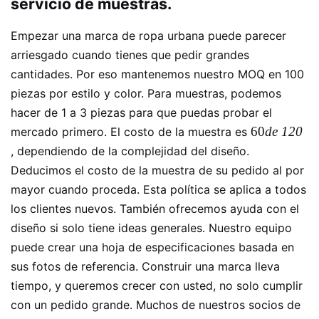
servicio de muestras.
Empezar una marca de ropa urbana puede parecer
arriesgado cuando tienes que pedir grandes
cantidades. Por eso mantenemos nuestro MOQ en 100
piezas por estilo y color. Para muestras, podemos
hacer de 1 a 3 piezas para que puedas probar el
60
de
120
mercado primero. El costo de la muestra es
, dependiendo de la complejidad del diseño.
Deducimos el costo de la muestra de su pedido al por
mayor cuando proceda. Esta política se aplica a todos
los clientes nuevos. También ofrecemos ayuda con el
diseño si solo tiene ideas generales. Nuestro equipo
puede crear una hoja de especificaciones basada en
sus fotos de referencia. Construir una marca lleva
tiempo, y queremos crecer con usted, no solo cumplir
con un pedido grande. Muchos de nuestros socios de