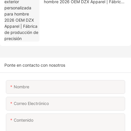
hombre 2026 OEM DZX Apparel | Fábrica
de producción de precisión
Ponte en contacto con nosotros
Nombre
Correo Electrónico
Contenido