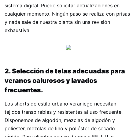
sistema digital. Puede solicitar actualizaciones en
cualquier momento. Ningún paso se realiza con prisas
y nada sale de nuestra planta sin una revisión
exhaustiva.
2. Selección de telas adecuadas para
veranos calurosos y lavados
frecuentes.
Los shorts de estilo urbano veraniego necesitan
tejidos transpirables y resistentes al uso frecuente.
Disponemos de algodón, mezclas de algodón y
poliéster, mezclas de lino y poliéster de secado
rápido. Para clientes que se dirigen a EE. UU. o