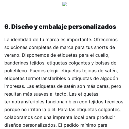
6. Diseño y embalaje personalizados
La identidad de tu marca es importante. Ofrecemos
soluciones completas de marca para tus shorts de
verano. Disponemos de etiquetas para el cuello,
banderines tejidos, etiquetas colgantes y bolsas de
polietileno. Puedes elegir etiquetas tejidas de satén,
etiquetas termotransferibles o etiquetas de algodón
impresas. Las etiquetas de satén son más caras, pero
resultan más suaves al tacto. Las etiquetas
termotransferibles funcionan bien con tejidos técnicos
porque no irritan la piel. Para las etiquetas colgantes,
colaboramos con una imprenta local para producir
diseños personalizados. El pedido mínimo para