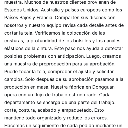
muestra. Muchos de nuestros clientes provienen de
Estados Unidos, Australia y países europeos como los
Países Bajos y Francia. Comparten sus diseños con
nosotros y nuestro equipo revisa cada detalle antes de
cortar la tela. Verificamos la colocación de las
costuras, la profundidad de los bolsillos y los canales
elásticos de la cintura. Este paso nos ayuda a detectar
posibles problemas con anticipación. Luego, creamos
una muestra de preproducción para su aprobación.
Puede tocar la tela, comprobar el ajuste y solicitar
cambios. Solo después de su aprobación pasamos a la
producción en masa. Nuestra fábrica en Dongguan
opera con un flujo de trabajo estructurado. Cada
departamento se encarga de una parte del trabajo:
corte, costura, acabado y empaquetado. Esto
mantiene todo organizado y reduce los errores.
Hacemos un seguimiento de cada pedido mediante un