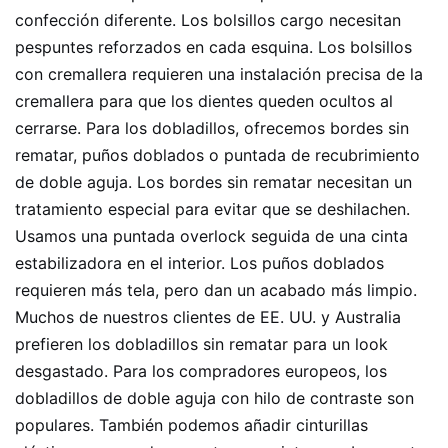
confección diferente. Los bolsillos cargo necesitan
pespuntes reforzados en cada esquina. Los bolsillos
con cremallera requieren una instalación precisa de la
cremallera para que los dientes queden ocultos al
cerrarse. Para los dobladillos, ofrecemos bordes sin
rematar, puños doblados o puntada de recubrimiento
de doble aguja. Los bordes sin rematar necesitan un
tratamiento especial para evitar que se deshilachen.
Usamos una puntada overlock seguida de una cinta
estabilizadora en el interior. Los puños doblados
requieren más tela, pero dan un acabado más limpio.
Muchos de nuestros clientes de EE. UU. y Australia
prefieren los dobladillos sin rematar para un look
desgastado. Para los compradores europeos, los
dobladillos de doble aguja con hilo de contraste son
populares. También podemos añadir cinturillas