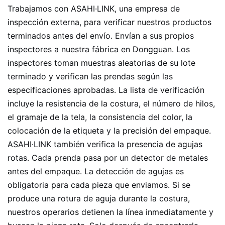
Trabajamos con ASAHI·LINK, una empresa de
inspección externa, para verificar nuestros productos
terminados antes del envío. Envían a sus propios
inspectores a nuestra fábrica en Dongguan. Los
inspectores toman muestras aleatorias de su lote
terminado y verifican las prendas según las
especificaciones aprobadas. La lista de verificación
incluye la resistencia de la costura, el número de hilos,
el gramaje de la tela, la consistencia del color, la
colocación de la etiqueta y la precisión del empaque.
ASAHI·LINK también verifica la presencia de agujas
rotas. Cada prenda pasa por un detector de metales
antes del empaque. La detección de agujas es
obligatoria para cada pieza que enviamos. Si se
produce una rotura de aguja durante la costura,
nuestros operarios detienen la línea inmediatamente y