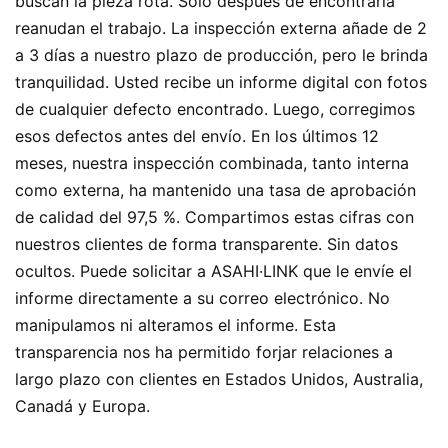
buscan la pieza rota. Solo después de encontrarla
reanudan el trabajo. La inspección externa añade de 2
a 3 días a nuestro plazo de producción, pero le brinda
tranquilidad. Usted recibe un informe digital con fotos
de cualquier defecto encontrado. Luego, corregimos
esos defectos antes del envío. En los últimos 12
meses, nuestra inspección combinada, tanto interna
como externa, ha mantenido una tasa de aprobación
de calidad del 97,5 %. Compartimos estas cifras con
nuestros clientes de forma transparente. Sin datos
ocultos. Puede solicitar a ASAHI·LINK que le envíe el
informe directamente a su correo electrónico. No
manipulamos ni alteramos el informe. Esta
transparencia nos ha permitido forjar relaciones a
largo plazo con clientes en Estados Unidos, Australia,
Canadá y Europa.