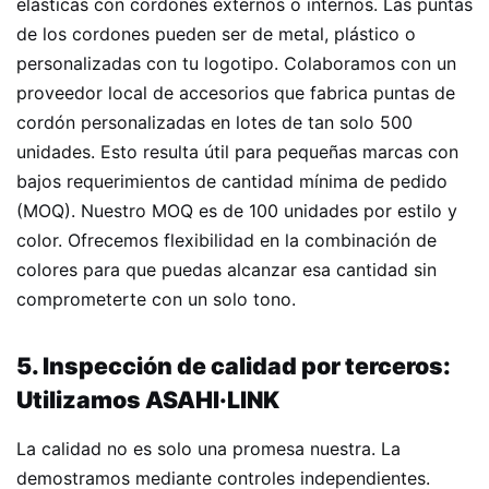
elásticas con cordones externos o internos. Las puntas
de los cordones pueden ser de metal, plástico o
personalizadas con tu logotipo. Colaboramos con un
proveedor local de accesorios que fabrica puntas de
cordón personalizadas en lotes de tan solo 500
unidades. Esto resulta útil para pequeñas marcas con
bajos requerimientos de cantidad mínima de pedido
(MOQ). Nuestro MOQ es de 100 unidades por estilo y
color. Ofrecemos flexibilidad en la combinación de
colores para que puedas alcanzar esa cantidad sin
comprometerte con un solo tono.
5. Inspección de calidad por terceros:
Utilizamos ASAHI·LINK
La calidad no es solo una promesa nuestra. La
demostramos mediante controles independientes.