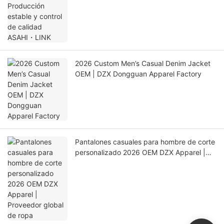
2026 Custom Men’s Casual Denim Jacket
OEM | DZX Dongguan Apparel Factory
Pantalones casuales para hombre de corte
personalizado 2026 OEM DZX Apparel |
Proveedor global de ropa