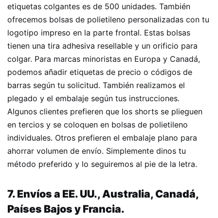
etiquetas colgantes es de 500 unidades. También
ofrecemos bolsas de polietileno personalizadas con tu
logotipo impreso en la parte frontal. Estas bolsas
tienen una tira adhesiva resellable y un orificio para
colgar. Para marcas minoristas en Europa y Canadá,
podemos añadir etiquetas de precio o códigos de
barras según tu solicitud. También realizamos el
plegado y el embalaje según tus instrucciones.
Algunos clientes prefieren que los shorts se plieguen
en tercios y se coloquen en bolsas de polietileno
individuales. Otros prefieren el embalaje plano para
ahorrar volumen de envío. Simplemente dinos tu
método preferido y lo seguiremos al pie de la letra.
7. Envíos a EE. UU., Australia, Canadá,
Países Bajos y Francia.