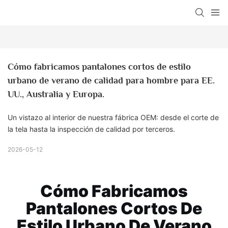
Cómo fabricamos pantalones cortos de estilo 
urbano de verano de calidad para hombre para EE. 
UU., Australia y Europa.
Un vistazo al interior de nuestra fábrica OEM: desde el corte de
la tela hasta la inspección de calidad por terceros.
2026-05-12
Cómo Fabricamos
Pantalones Cortos De
Estilo Urbano De Verano