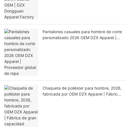
Pantalones casuales para hombre de corte
personalizado 2026 OEM DZX Apparel |
Proveedor global de ropa
Chaqueta de poliéster para hombre, 2026,
fabricada por OEM DZX Apparel | Fábrica
de gran capacidad