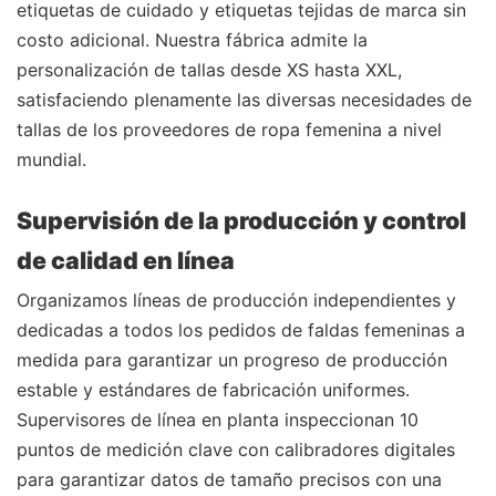
etiquetas de cuidado y etiquetas tejidas de marca sin
costo adicional. Nuestra fábrica admite la
personalización de tallas desde XS hasta XXL,
satisfaciendo plenamente las diversas necesidades de
tallas de los proveedores de ropa femenina a nivel
mundial.
Supervisión de la producción y control
de calidad en línea
Organizamos líneas de producción independientes y
dedicadas a todos los pedidos de faldas femeninas a
medida para garantizar un progreso de producción
estable y estándares de fabricación uniformes.
Supervisores de línea en planta inspeccionan 10
puntos de medición clave con calibradores digitales
para garantizar datos de tamaño precisos con una