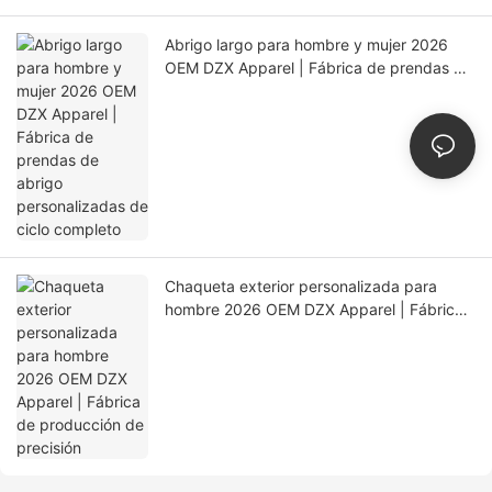
Abrigo largo para hombre y mujer 2026
OEM DZX Apparel | Fábrica de prendas de
abrigo personalizadas de ciclo completo
Chaqueta exterior personalizada para
hombre 2026 OEM DZX Apparel | Fábrica
de producción de precisión