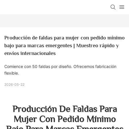
Producción de faldas para mujer con pedido mínimo 
bajo para marcas emergentes | Muestreo rápido y 
envíos internacionales
Comience con 50 faldas por diseño. Ofrecemos fabricación
flexible.
2026-05-22
Producción De Faldas Para
Mujer Con Pedido Mínimo