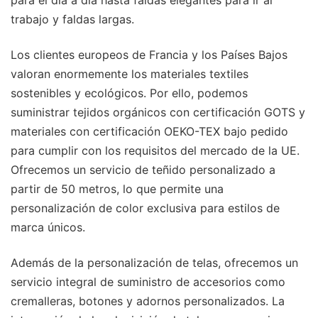
trabajo y faldas largas.
Los clientes europeos de Francia y los Países Bajos
valoran enormemente los materiales textiles
sostenibles y ecológicos. Por ello, podemos
suministrar tejidos orgánicos con certificación GOTS y
materiales con certificación OEKO-TEX bajo pedido
para cumplir con los requisitos del mercado de la UE.
Ofrecemos un servicio de teñido personalizado a
partir de 50 metros, lo que permite una
personalización de color exclusiva para estilos de
marca únicos.
Además de la personalización de telas, ofrecemos un
servicio integral de suministro de accesorios como
cremalleras, botones y adornos personalizados. La