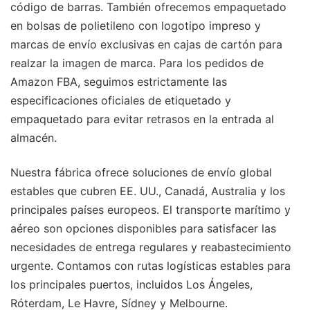
código de barras. También ofrecemos empaquetado
en bolsas de polietileno con logotipo impreso y
marcas de envío exclusivas en cajas de cartón para
realzar la imagen de marca. Para los pedidos de
Amazon FBA, seguimos estrictamente las
especificaciones oficiales de etiquetado y
empaquetado para evitar retrasos en la entrada al
almacén.
Nuestra fábrica ofrece soluciones de envío global
estables que cubren EE. UU., Canadá, Australia y los
principales países europeos. El transporte marítimo y
aéreo son opciones disponibles para satisfacer las
necesidades de entrega regulares y reabastecimiento
urgente. Contamos con rutas logísticas estables para
los principales puertos, incluidos Los Ángeles,
Róterdam, Le Havre, Sídney y Melbourne.