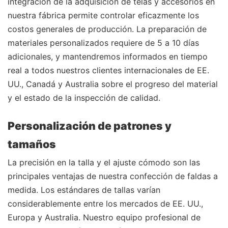
integración de la adquisición de telas y accesorios en
nuestra fábrica permite controlar eficazmente los
costos generales de producción. La preparación de
materiales personalizados requiere de 5 a 10 días
adicionales, y mantendremos informados en tiempo
real a todos nuestros clientes internacionales de EE.
UU., Canadá y Australia sobre el progreso del material
y el estado de la inspección de calidad.
Personalización de patrones y
tamaños
La precisión en la talla y el ajuste cómodo son las
principales ventajas de nuestra confección de faldas a
medida. Los estándares de tallas varían
considerablemente entre los mercados de EE. UU.,
Europa y Australia. Nuestro equipo profesional de