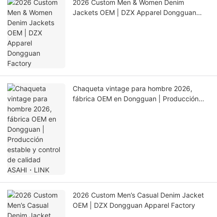
2026 Custom Men & Women Denim
Jackets OEM | DZX Apparel Dongguan
Factory
Chaqueta vintage para hombre 2026,
fábrica OEM en Dongguan | Producción
estable y control de calidad ASAHI・LINK
2026 Custom Men’s Casual Denim Jacket
OEM | DZX Dongguan Apparel Factory