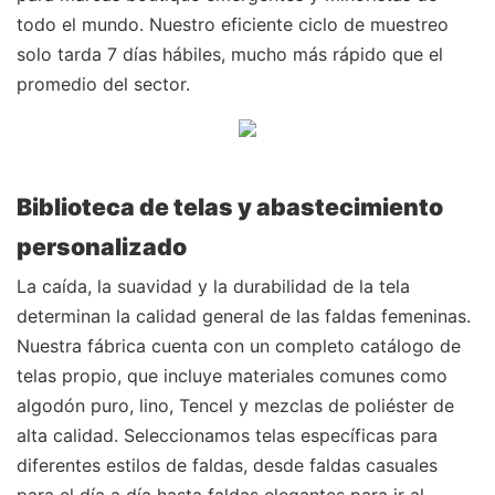
todo el mundo. Nuestro eficiente ciclo de muestreo
solo tarda 7 días hábiles, mucho más rápido que el
promedio del sector.
Biblioteca de telas y abastecimiento
personalizado
La caída, la suavidad y la durabilidad de la tela
determinan la calidad general de las faldas femeninas.
Nuestra fábrica cuenta con un completo catálogo de
telas propio, que incluye materiales comunes como
algodón puro, lino, Tencel y mezclas de poliéster de
alta calidad. Seleccionamos telas específicas para
diferentes estilos de faldas, desde faldas casuales
para el día a día hasta faldas elegantes para ir al