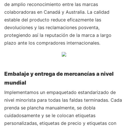
de amplio reconocimiento entre las marcas
colaboradoras en Canadá y Australia. La calidad
estable del producto reduce eficazmente las
devoluciones y las reclamaciones posventa,
protegiendo así la reputación de la marca a largo
plazo ante los compradores internacionales.
Embalaje y entrega de mercancías a nivel
mundial
Implementamos un empaquetado estandarizado de
nivel minorista para todas las faldas terminadas. Cada
prenda se plancha manualmente, se dobla
cuidadosamente y se le colocan etiquetas
personalizadas, etiquetas de precio y etiquetas con