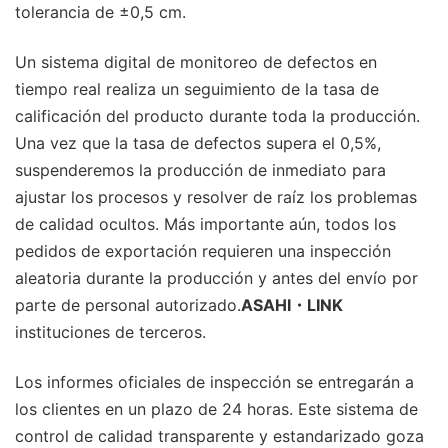
tolerancia de ±0,5 cm.
Un sistema digital de monitoreo de defectos en
tiempo real realiza un seguimiento de la tasa de
calificación del producto durante toda la producción.
Una vez que la tasa de defectos supera el 0,5%,
suspenderemos la producción de inmediato para
ajustar los procesos y resolver de raíz los problemas
de calidad ocultos. Más importante aún, todos los
pedidos de exportación requieren una inspección
aleatoria durante la producción y antes del envío por
parte de personal autorizado.
ASAHI・LINK
instituciones de terceros.
Los informes oficiales de inspección se entregarán a
los clientes en un plazo de 24 horas. Este sistema de
control de calidad transparente y estandarizado goza