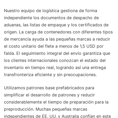
Nuestro equipo de logística gestiona de forma
independiente los documentos de despacho de
aduanas, las listas de empaque y los certificados de
origen. La carga de contenedores con diferentes tipos
de mercancía ayuda a las pequeñas marcas a reducir
el costo unitario del flete a menos de 1,5 USD por
falda. El seguimiento integral del envío garantiza que
los clientes internacionales conozcan el estado del
inventario en tiempo real, logrando así una entrega
transfronteriza eficiente y sin preocupaciones.
Utilizamos patrones base prefabricados para
simplificar el desarrollo de patrones y reducir
considerablemente el tiempo de preparación para la
preproducción. Muchas pequeñas marcas
independientes de EE. UU. y Australia confían en este