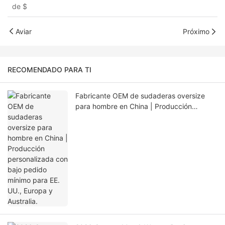
de
$
Aviar
Próximo
RECOMENDADO PARA TI
Fabricante OEM de sudaderas oversize
para hombre en China | Producción
personalizada con bajo pedido mínimo
para EE. UU., Europa y Australia.