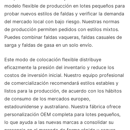
modelo flexible de producción en lotes pequeños para
probar nuevos estilos de faldas y verificar la demanda
del mercado local con bajo riesgo. Nuestras normas
de producción permiten pedidos con estilos mixtos.
Puedes combinar faldas vaqueras, faldas casuales de
sarga y faldas de gasa en un solo envío.
Este modo de colocación flexible distribuye
eficazmente la presión del inventario y reduce los
costos de inversión inicial. Nuestro equipo profesional
de comercialización recomendará estilos estables y
listos para la producción, de acuerdo con los hábitos
de consumo de los mercados europeo,
estadounidense y australiano. Nuestra fábrica ofrece
personalización OEM completa para lotes pequeños,
lo que ayuda a las nuevas marcas a consolidar su