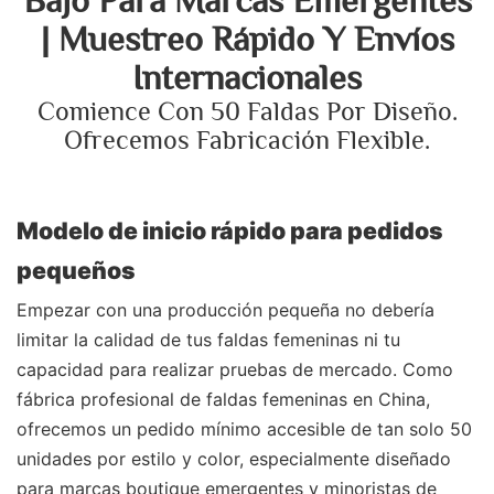
Bajo Para Marcas Emergentes
| Muestreo Rápido Y Envíos
Internacionales
Comience Con 50 Faldas Por Diseño.
Ofrecemos Fabricación Flexible.
Modelo de inicio rápido para pedidos
pequeños
Empezar con una producción pequeña no debería
limitar la calidad de tus faldas femeninas ni tu
capacidad para realizar pruebas de mercado. Como
fábrica profesional de faldas femeninas en China,
ofrecemos un pedido mínimo accesible de tan solo 50
unidades por estilo y color, especialmente diseñado
para marcas boutique emergentes y minoristas de