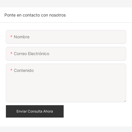
Ponte en contacto con nosotros
Nombre
Correo Electrónico
Contenido
Enviar Consulta Ahora