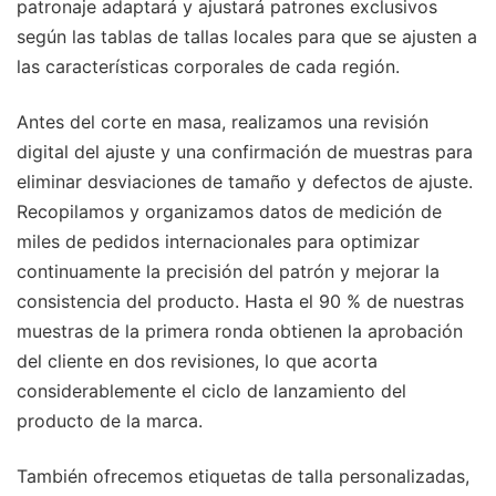
patronaje adaptará y ajustará patrones exclusivos
según las tablas de tallas locales para que se ajusten a
las características corporales de cada región.
Antes del corte en masa, realizamos una revisión
digital del ajuste y una confirmación de muestras para
eliminar desviaciones de tamaño y defectos de ajuste.
Recopilamos y organizamos datos de medición de
miles de pedidos internacionales para optimizar
continuamente la precisión del patrón y mejorar la
consistencia del producto. Hasta el 90 % de nuestras
muestras de la primera ronda obtienen la aprobación
del cliente en dos revisiones, lo que acorta
considerablemente el ciclo de lanzamiento del
producto de la marca.
También ofrecemos etiquetas de talla personalizadas,