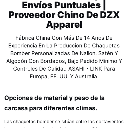
Envíos Puntuales |
Proveedor Chino De DZX
Apparel
Fábrica China Con Más De 14 Años De
Experiencia En La Producción De Chaquetas
Bomber Personalizadas De Nailon, Satén Y
Algodón Con Bordados, Bajo Pedido Mínimo Y
Controles De Calidad ASAHI・LINK Para
Europa, EE. UU. Y Australia.
Opciones de material y peso de la
carcasa para diferentes climas.
Las chaquetas bomber se sitúan entre los cortavientos