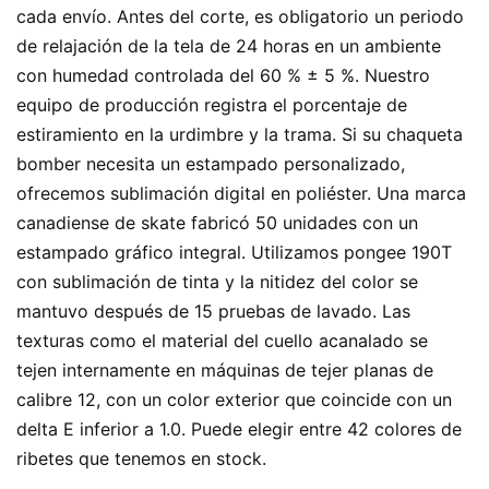
cada envío. Antes del corte, es obligatorio un periodo
de relajación de la tela de 24 horas en un ambiente
con humedad controlada del 60 % ± 5 %. Nuestro
equipo de producción registra el porcentaje de
estiramiento en la urdimbre y la trama. Si su chaqueta
bomber necesita un estampado personalizado,
ofrecemos sublimación digital en poliéster. Una marca
canadiense de skate fabricó 50 unidades con un
estampado gráfico integral. Utilizamos pongee 190T
con sublimación de tinta y la nitidez del color se
mantuvo después de 15 pruebas de lavado. Las
texturas como el material del cuello acanalado se
tejen internamente en máquinas de tejer planas de
calibre 12, con un color exterior que coincide con un
delta E inferior a 1.0. Puede elegir entre 42 colores de
ribetes que tenemos en stock.