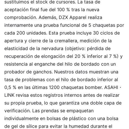
sustituimos el stock de cursores. La tasa de
aceptación final fue del 100 % tras la nueva
comprobación. Además, DZX Apparel realiza
internamente una prueba funcional de 5 chaquetas por
cada 200 unidades. Esta prueba incluye 30 ciclos de
apertura y cierre de la cremallera, medición de la
elasticidad de la nervadura (objetivo: pérdida de
recuperación de elongación del 20 % inferior al 7 %) y
resistencia al enganche del hilo de bordado con un
probador de ganchos. Nuestros datos muestran una
tasa de problemas con el hilo de bordado inferior al
0,5 % en las últimas 1200 chaquetas bomber. ASAHI・
LINK revisa estos registros internos antes de realizar
su propia prueba, lo que garantiza una doble capa de
verificación. Las prendas se empaquetan
individualmente en bolsas de plástico con una bolsa
de gel de sílice para evitar la humedad durante el