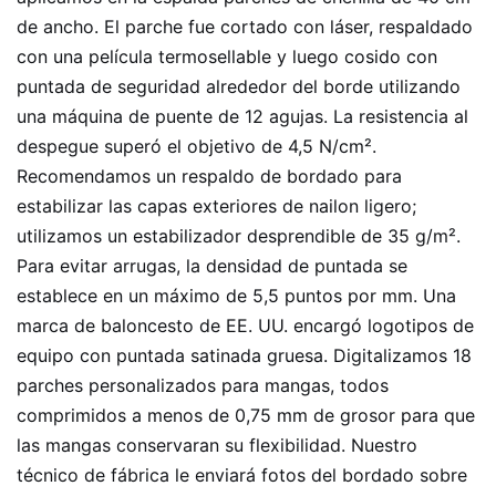
de ancho. El parche fue cortado con láser, respaldado
con una película termosellable y luego cosido con
puntada de seguridad alrededor del borde utilizando
una máquina de puente de 12 agujas. La resistencia al
despegue superó el objetivo de 4,5 N/cm².
Recomendamos un respaldo de bordado para
estabilizar las capas exteriores de nailon ligero;
utilizamos un estabilizador desprendible de 35 g/m².
Para evitar arrugas, la densidad de puntada se
establece en un máximo de 5,5 puntos por mm. Una
marca de baloncesto de EE. UU. encargó logotipos de
equipo con puntada satinada gruesa. Digitalizamos 18
parches personalizados para mangas, todos
comprimidos a menos de 0,75 mm de grosor para que
las mangas conservaran su flexibilidad. Nuestro
técnico de fábrica le enviará fotos del bordado sobre