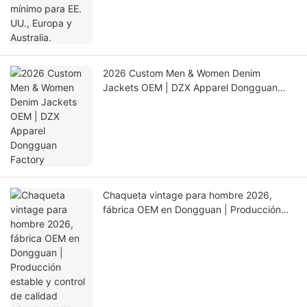
2026 Custom Men & Women Denim
Jackets OEM | DZX Apparel Dongguan
Factory
Chaqueta vintage para hombre 2026,
fábrica OEM en Dongguan | Producción
estable y control de calidad ASAHI・LINK