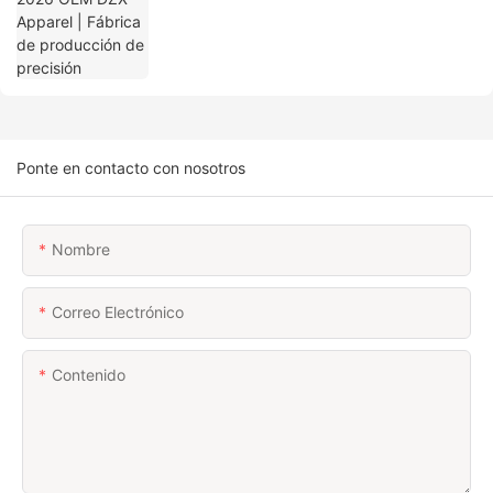
Ponte en contacto con nosotros
Nombre
Correo Electrónico
Contenido