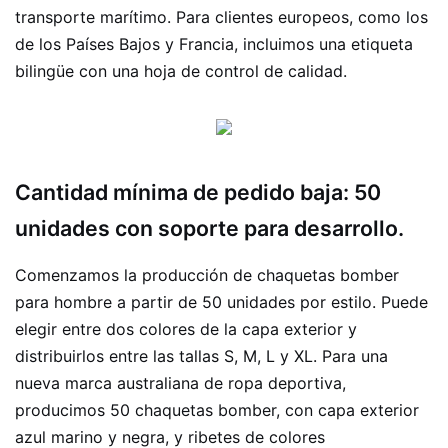
transporte marítimo. Para clientes europeos, como los
de los Países Bajos y Francia, incluimos una etiqueta
bilingüe con una hoja de control de calidad.
Cantidad mínima de pedido baja: 50
unidades con soporte para desarrollo.
Comenzamos la producción de chaquetas bomber
para hombre a partir de 50 unidades por estilo. Puede
elegir entre dos colores de la capa exterior y
distribuirlos entre las tallas S, M, L y XL. Para una
nueva marca australiana de ropa deportiva,
producimos 50 chaquetas bomber, con capa exterior
azul marino y negra, y ribetes de colores