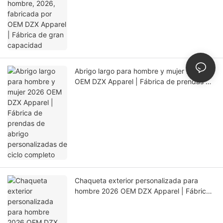
de gran capacidad
Abrigo largo para hombre y mujer 2026
OEM DZX Apparel | Fábrica de prendas de
abrigo personalizadas de ciclo completo
Chaqueta exterior personalizada para
hombre 2026 OEM DZX Apparel | Fábrica
de producción de precisión