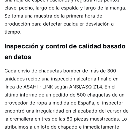
clave: pecho, largo de la espalda y largo de la manga.
Se toma una muestra de la primera hora de
producción para detectar cualquier desviación a
tiempo.
Inspección y control de calidad basado
en datos
Cada envío de chaquetas bomber de más de 300
unidades recibe una inspección aleatoria final o en
línea de ASAHI・LINK según ANSI/ASQ Z1.4. En el
último informe de un pedido de 500 chaquetas de un
proveedor de ropa a medida de España, el inspector
encontró una irregularidad en el acabado del cursor de
la cremallera en tres de las 80 piezas muestreadas. Lo
atribuimos a un lote de chapado e inmediatamente