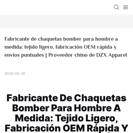
Fabricante de chaquetas bomber para hombre a 
medida: tejido ligero, fabricación OEM rápida y 
envíos puntuales | Proveedor chino de DZX Apparel
2026-05-20
Fabricante De Chaquetas
Bomber Para Hombre A
Medida: Tejido Ligero,
Fabricación OEM Rápida Y