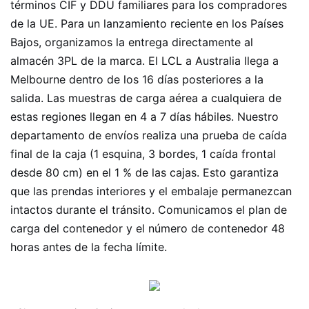
términos CIF y DDU familiares para los compradores
de la UE. Para un lanzamiento reciente en los Países
Bajos, organizamos la entrega directamente al
almacén 3PL de la marca. El LCL a Australia llega a
Melbourne dentro de los 16 días posteriores a la
salida. Las muestras de carga aérea a cualquiera de
estas regiones llegan en 4 a 7 días hábiles. Nuestro
departamento de envíos realiza una prueba de caída
final de la caja (1 esquina, 3 bordes, 1 caída frontal
desde 80 cm) en el 1 % de las cajas. Esto garantiza
que las prendas interiores y el embalaje permanezcan
intactos durante el tránsito. Comunicamos el plan de
carga del contenedor y el número de contenedor 48
horas antes de la fecha límite.