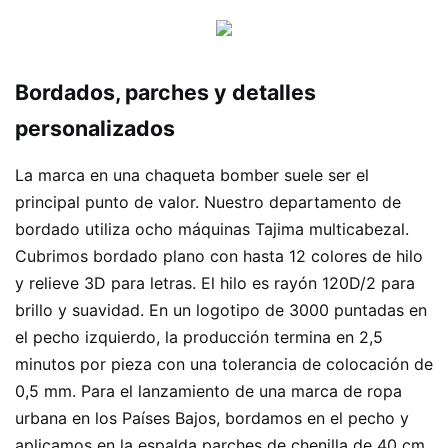
Bordados, parches y detalles
personalizados
La marca en una chaqueta bomber suele ser el
principal punto de valor. Nuestro departamento de
bordado utiliza ocho máquinas Tajima multicabezal.
Cubrimos bordado plano con hasta 12 colores de hilo
y relieve 3D para letras. El hilo es rayón 120D/2 para
brillo y suavidad. En un logotipo de 3000 puntadas en
el pecho izquierdo, la producción termina en 2,5
minutos por pieza con una tolerancia de colocación de
0,5 mm. Para el lanzamiento de una marca de ropa
urbana en los Países Bajos, bordamos en el pecho y
aplicamos en la espalda parches de chenilla de 40 cm