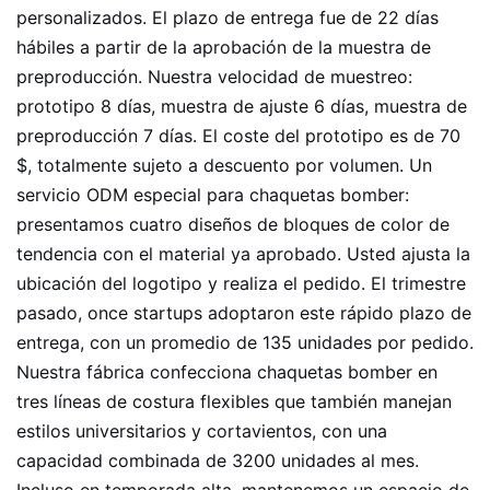
personalizados. El plazo de entrega fue de 22 días
hábiles a partir de la aprobación de la muestra de
preproducción. Nuestra velocidad de muestreo:
prototipo 8 días, muestra de ajuste 6 días, muestra de
preproducción 7 días. El coste del prototipo es de 70
$, totalmente sujeto a descuento por volumen. Un
servicio ODM especial para chaquetas bomber:
presentamos cuatro diseños de bloques de color de
tendencia con el material ya aprobado. Usted ajusta la
ubicación del logotipo y realiza el pedido. El trimestre
pasado, once startups adoptaron este rápido plazo de
entrega, con un promedio de 135 unidades por pedido.
Nuestra fábrica confecciona chaquetas bomber en
tres líneas de costura flexibles que también manejan
estilos universitarios y cortavientos, con una
capacidad combinada de 3200 unidades al mes.
Incluso en temporada alta, mantenemos un espacio de