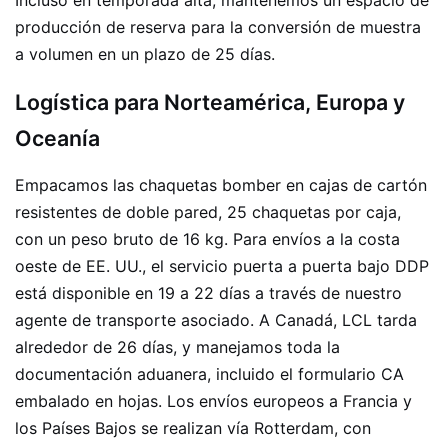
producción de reserva para la conversión de muestra
a volumen en un plazo de 25 días.
Logística para Norteamérica, Europa y
Oceanía
Empacamos las chaquetas bomber en cajas de cartón
resistentes de doble pared, 25 chaquetas por caja,
con un peso bruto de 16 kg. Para envíos a la costa
oeste de EE. UU., el servicio puerta a puerta bajo DDP
está disponible en 19 a 22 días a través de nuestro
agente de transporte asociado. A Canadá, LCL tarda
alrededor de 26 días, y manejamos toda la
documentación aduanera, incluido el formulario CA
embalado en hojas. Los envíos europeos a Francia y
los Países Bajos se realizan vía Rotterdam, con