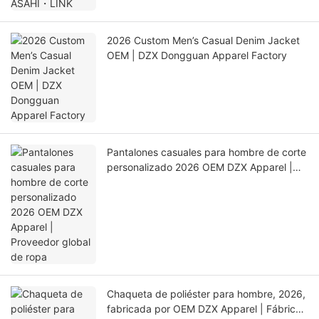
2026 Custom Men’s Casual Denim Jacket
OEM | DZX Dongguan Apparel Factory
Pantalones casuales para hombre de corte
personalizado 2026 OEM DZX Apparel |
Proveedor global de ropa
Chaqueta de poliéster para hombre, 2026,
fabricada por OEM DZX Apparel | Fábrica