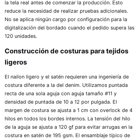
la tela real antes de comenzar la producción. Esto
reduce la necesidad de realizar pruebas adicionales.
No se aplica ningún cargo por configuración para la
digitalización del bordado cuando el pedido supera las
120 unidades.
Construcción de costuras para tejidos
ligeros
El nailon ligero y el satén requieren una ingeniería de
costura diferente a la del denim. Utilizamos puntada
recta de una sola aguja con aguja tamaño #11 y
densidad de puntada de 10 a 12 por pulgada. El
margen de costura se ajusta a 1 cm con overlock de 4
hilos en todos los bordes internos. La tensión del hilo
de la aguja se ajusta a 120 gf para evitar arrugas en la
costura en satén de 195 gsm. El ensamblaje típico de