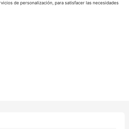
vicios de personalización, para satisfacer las necesidades