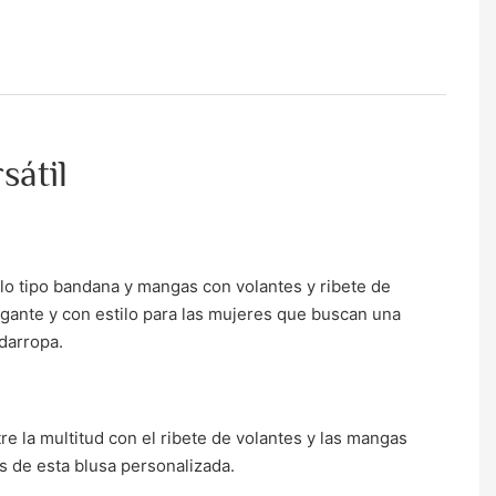
sátil
llo tipo bandana y mangas con volantes y ribete de
gante y con estilo para las mujeres que buscan una
darropa.
re la multitud con el ribete de volantes y las mangas
s de esta blusa personalizada.