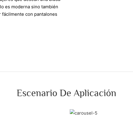
olo es moderna sino también
r fácilmente con pantalones
Escenario De Aplicación