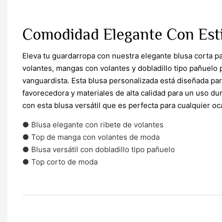
Comodidad Elegante Con Est
Eleva tu guardarropa con nuestra elegante blusa corta p
volantes, mangas con volantes y dobladillo tipo pañuelo 
vanguardista. Esta blusa personalizada está diseñada par
favorecedora y materiales de alta calidad para un uso du
con esta blusa versátil que es perfecta para cualquier oc
● Blusa elegante con ribete de volantes
● Top de manga con volantes de moda
● Blusa versátil con dobladillo tipo pañuelo
● Top corto de moda