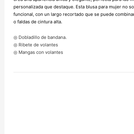
personalizada que destaque. Esta blusa para mujer no s
funcional, con un largo recortado que se puede combina
o faldas de cintura alta.
◎ Dobladillo de bandana.
◎ Ribete de volantes
◎ Mangas con volantes