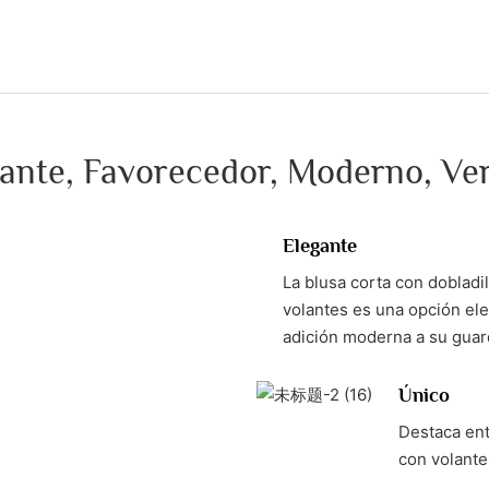
ante, Favorecedor, Moderno, Ver
Elegante
La blusa corta con dobladi
volantes es una opción ele
adición moderna a su guar
Único
Destaca ent
con volante