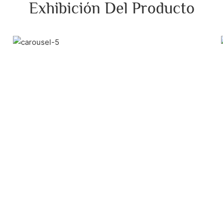
Exhibición Del Producto