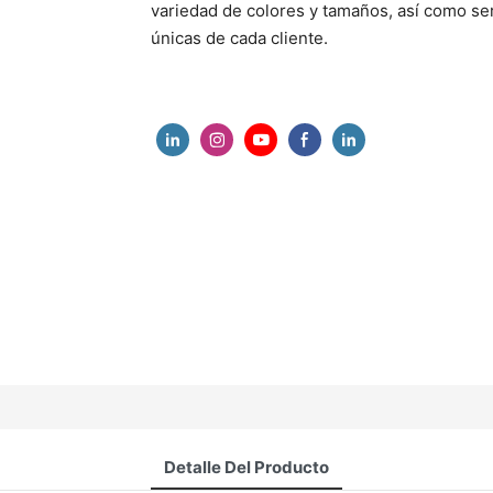
variedad de colores y tamaños, así como ser
únicas de cada cliente.
Detalle Del Producto