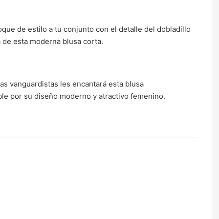
que de estilo a tu conjunto con el detalle del dobladillo
 de esta moderna blusa corta.
as vanguardistas les encantará esta blusa
ble por su diseño moderno y atractivo femenino.